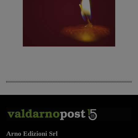
Arno Edizioni Srl