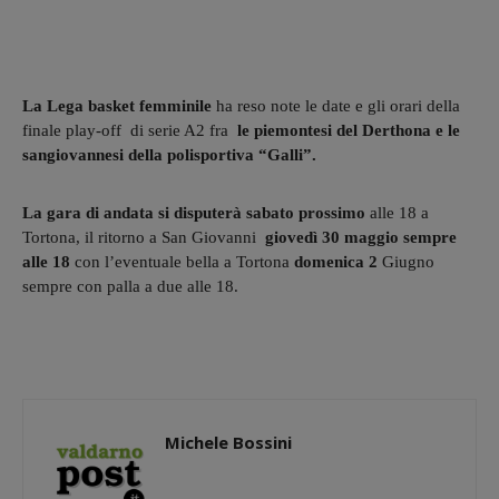
La Lega basket femminile
ha reso note le date e gli orari della
finale play-off di serie A2 fra
le piemontesi del Derthona e le
sangiovannesi della polisportiva “Galli”.
La gara di andata si disputerà sabato
prossimo
alle 18 a
Tortona, il ritorno a San Giovanni
giovedì 30 maggio sempre
alle 18
con l’eventuale bella a Tortona
domenica 2
Giugno
sempre con palla a due alle 18.
Michele Bossini