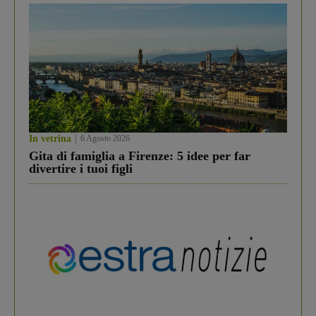
In vetrina
6 Agosto 2026
Gita di famiglia a Firenze: 5 idee per far
divertire i tuoi figli