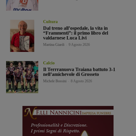
Cultura
Dal treno all’ospedale, la vita in
“Frammenti”: il primo libro del
valdarnese Luca Livi
Martina Giardi
-
9 Agosto 2026
Calcio
Il Terrranuova Traiana battuto 3-1
nell’amichevole di Grosseto
Michele Bossini
-
8 Agosto 2026