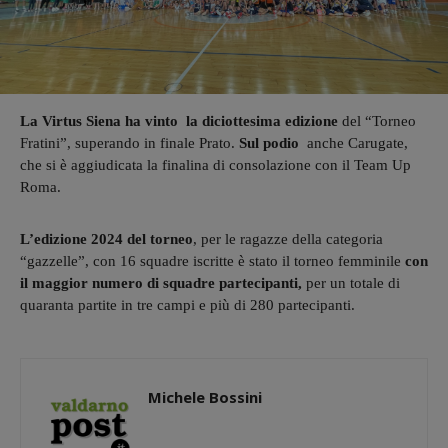
La Virtus Siena
ha vinto la diciottesima edizione
del “Torneo
Fratini”, superando in finale Prato.
Sul podio
anche Carugate,
che si è aggiudicata la finalina di consolazione con il Team Up
Roma.
L’edizione 2024 del torneo
, per le ragazze della categoria
“gazzelle”, con 16 squadre iscritte è stato il torneo femminile
con
il maggior numero di squadre partecipanti,
per un totale di
quaranta partite in tre campi e più di 280 partecipanti.
Michele Bossini