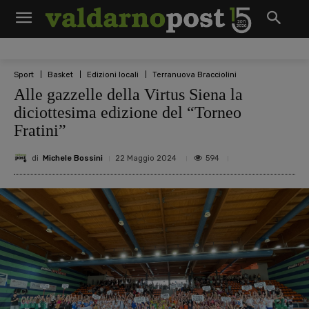
Sport
Basket
Edizioni locali
Terranuova Bracciolini
Alle gazzelle della Virtus Siena la
diciottesima edizione del “Torneo
Fratini”
di
Michele Bossini
594
22 Maggio 2024