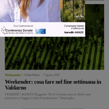
Weekender
Giulia Mauro
-
7 Agosto 2026
Weekender: cosa fare nel fine settimana in
Valdarno
VENERDÌ 7 AGOSTO Reggello- Per il Cinema sotto le Stelle sarà
proiettato a Vaggio il film d’animazione “Tartarughe...