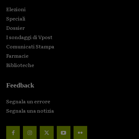
Elezioni
Speciali
Dossier
I sondaggi di Vpost
Comunicati Stampa
Farmacie
Biblioteche
Feedback
Segnala un errore
Segnala una notizia