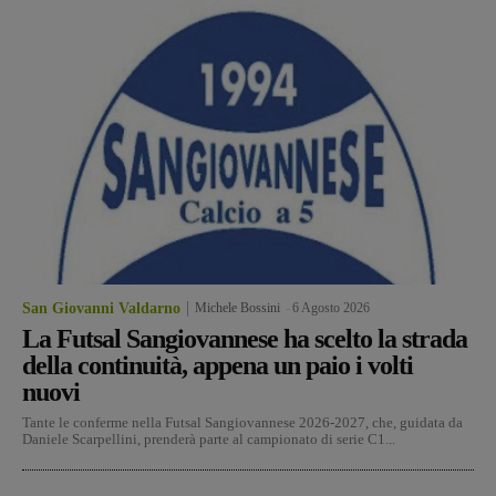
San Giovanni Valdarno
Michele Bossini
-
6 Agosto 2026
La Futsal Sangiovannese ha scelto la strada
della continuità, appena un paio i volti
nuovi
Tante le conferme nella Futsal Sangiovannese 2026-2027, che, guidata da
Daniele Scarpellini, prenderà parte al campionato di serie C1...