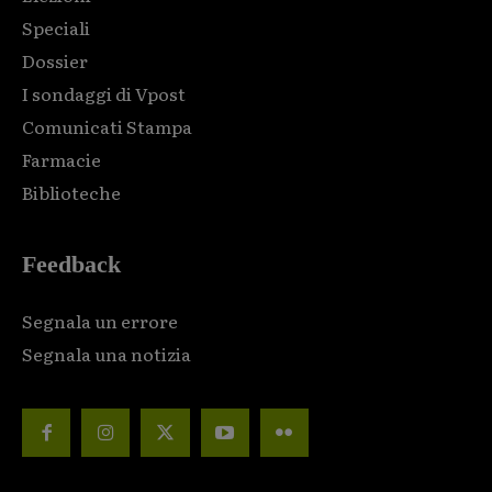
Speciali
Dossier
I sondaggi di Vpost
Comunicati Stampa
Farmacie
Biblioteche
Feedback
Segnala un errore
Segnala una notizia