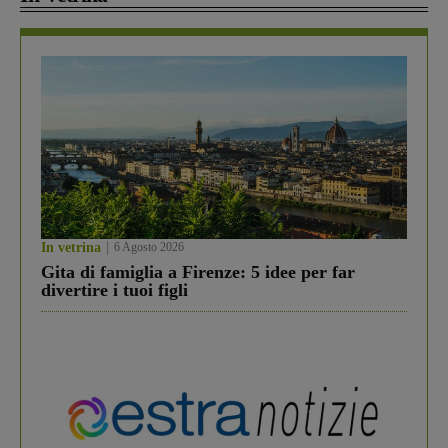
In vetrina
6 Agosto 2026
Gita di famiglia a Firenze: 5 idee per far
divertire i tuoi figli