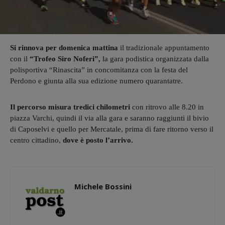
Si rinnova per domenica mattina
il tradizionale appuntamento
con il
“Trofeo Siro Noferi”,
la gara podistica organizzata dalla
polisportiva “Rinascita” in concomitanza con la festa del
Perdono e giunta alla sua edizione numero quarantatre.
Il percorso misura tredici chilometri
con ritrovo alle 8.20 in
piazza Varchi, quindi il via alla gara e saranno raggiunti il bivio
di Caposelvi e quello per Mercatale, prima di fare ritorno verso il
centro cittadino,
dove è posto l’arrivo.
Michele Bossini