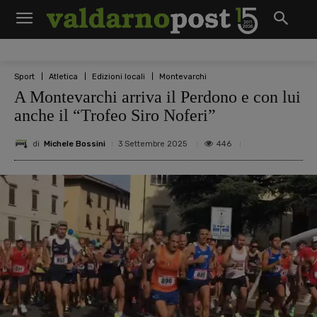
Sport
Atletica
Edizioni locali
Montevarchi
A Montevarchi arriva il Perdono e con lui
anche il “Trofeo Siro Noferi”
di
Michele Bossini
446
3 Settembre 2025