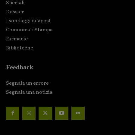
Speciali
Dossier
I sondaggi di Vpost
Comunicati Stampa
Farmacie
Biblioteche
Feedback
Segnala un errore
Segnala una notizia