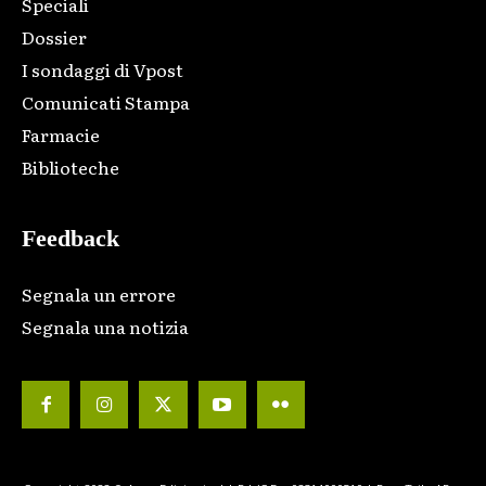
Speciali
Dossier
I sondaggi di Vpost
Comunicati Stampa
Farmacie
Biblioteche
Feedback
Segnala un errore
Segnala una notizia