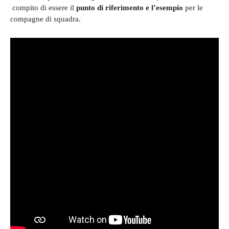
compito di essere il
punto di riferimento e l’esempio
per le
compagne di squadra.