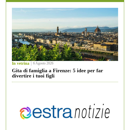
In vetrina
6 Agosto 2026
Gita di famiglia a Firenze: 5 idee per far
divertire i tuoi figli