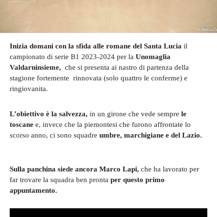
Inizia domani con la sfida alle romane del Santa Lucia
il
campionato di serie B1 2023-2024 per la
Unomaglia
Valdarninsieme,
che si presenta ai nastro di partenza della
stagione fortemente rinnovata (solo quattro le conferme) e
ringiovanita.
L’obiettivo è la salvezza,
in un girone che vede sempre
le
toscane
e, invece che la piemontesi che furono affrontate lo
scorso anno, ci sono squadre
umbre, marchigiane e del Lazio.
Sulla panchina siede ancora Marco Lapi,
che ha lavorato per
far trovare la squadra ben pronta
per questo primo
appuntamento.