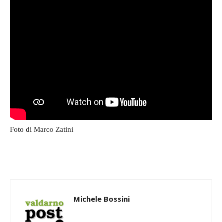
Foto di Marco Zatini
Michele Bossini