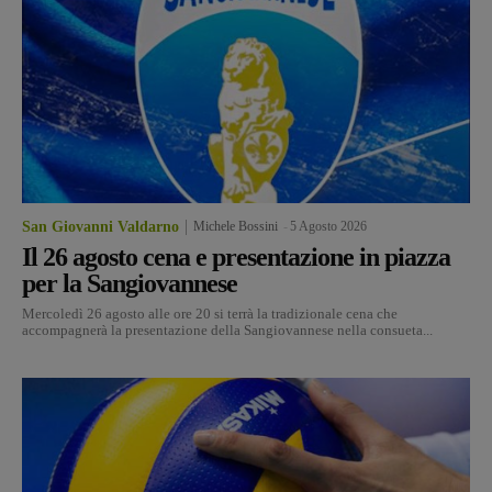
San Giovanni Valdarno
Michele Bossini
-
5 Agosto 2026
Il 26 agosto cena e presentazione in piazza
per la Sangiovannese
Mercoledì 26 agosto alle ore 20 si terrà la tradizionale cena che
accompagnerà la presentazione della Sangiovannese nella consueta...