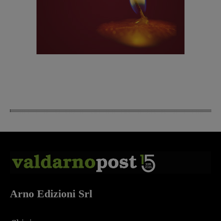
Arno Edizioni Srl