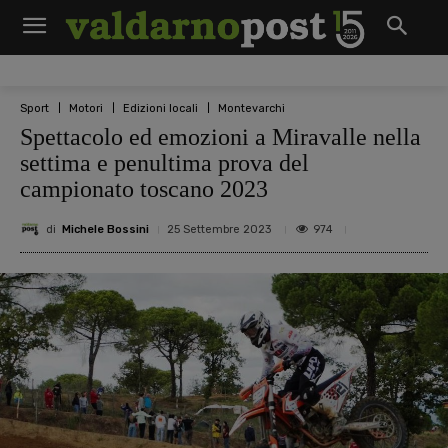
Sport
Motori
Edizioni locali
Montevarchi
Spettacolo ed emozioni a Miravalle nella
settima e penultima prova del
campionato toscano 2023
di
Michele Bossini
974
25 Settembre 2023