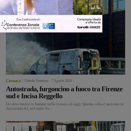
Cronaca
Glenda Venturini
-
7 Agosto 2026
Autostrada, furgoncino a fuoco tra Firenze
sud e Incisa Reggello
Un altro mezzo in fiamme nella cronaca di oggi. Questa volta è successo in
Autostrada A1, nel tratto fra...