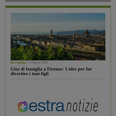
In vetrina
6 Agosto 2026
Gita di famiglia a Firenze: 5 idee per far
divertire i tuoi figli