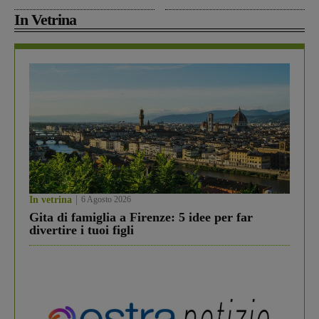
In Vetrina
In vetrina
6 Agosto 2026
Gita di famiglia a Firenze: 5 idee per far
divertire i tuoi figli