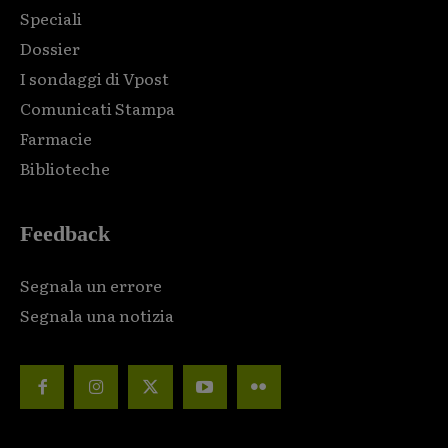
Speciali
Dossier
I sondaggi di Vpost
Comunicati Stampa
Farmacie
Biblioteche
Feedback
Segnala un errore
Segnala una notizia