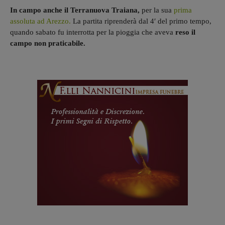
In campo anche il Terranuova Traiana,
per la sua
prima
assoluta ad Arezzo.
La partita riprenderà dal 4′ del primo tempo,
quando sabato fu interrotta per la pioggia che aveva
reso il
campo non praticabile.