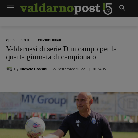
Sport
Calcio
Edizioni locali
Valdarnesi di serie D in campo per la
quarta giornata di campionato
By
Michele Bossini
1409
27 Settembre 2022