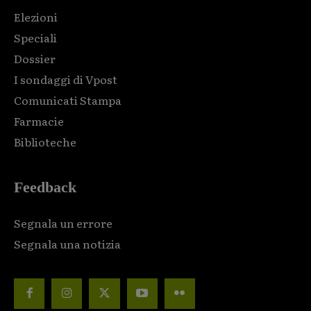
Elezioni
Speciali
Dossier
I sondaggi di Vpost
Comunicati Stampa
Farmacie
Biblioteche
Feedback
Segnala un errore
Segnala una notizia