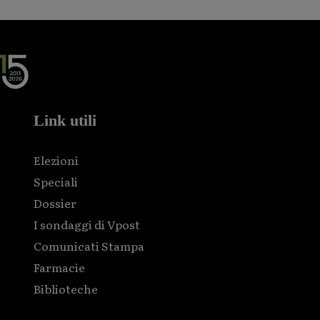
Link utili
Elezioni
Speciali
Dossier
I sondaggi di Vpost
Comunicati Stampa
Farmacie
Biblioteche