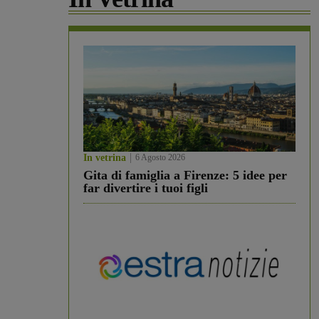
In vetrina
6 Agosto 2026
Gita di famiglia a Firenze: 5 idee per
far divertire i tuoi figli