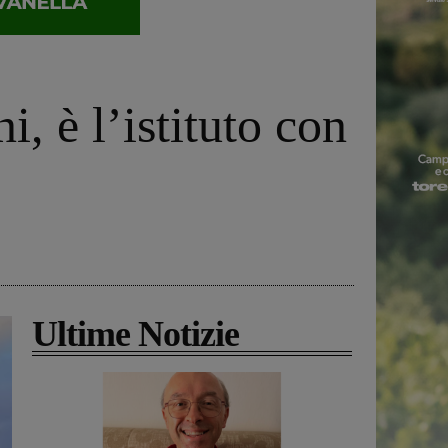
 è l’istituto con
Ultime Notizie