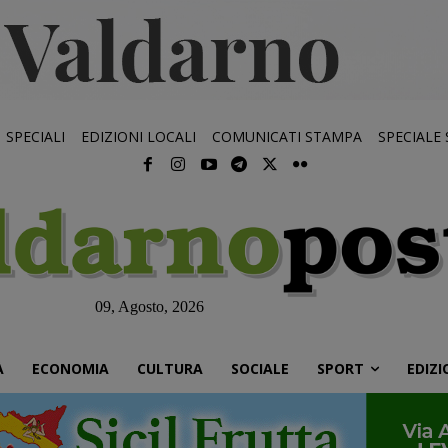
SPECIALI
EDIZIONI LOCALI
COMUNICATI STAMPA
SPECIALE
09, Agosto, 2026
À
ECONOMIA
CULTURA
SOCIALE
SPORT
EDIZI