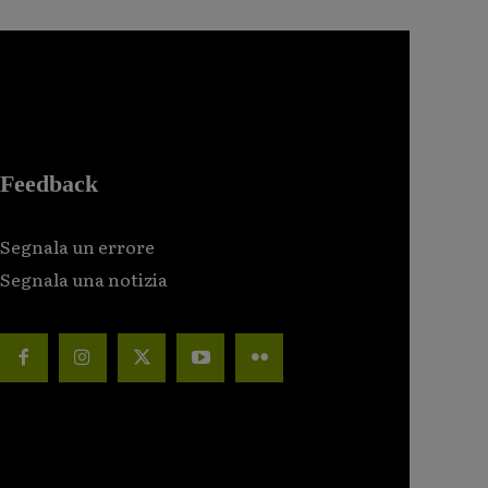
Feedback
Segnala un errore
Segnala una notizia