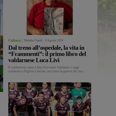
Cultura
Martina Giardi
-
9 Agosto 2026
Dal treno all’ospedale, la vita in
“Frammenti”: il primo libro del
valdarnese Luca Livi
Il valdarnese, nato a San Giovanni Valdarno e oggi
residente a Figline e Incisa, racconta la genesi del suo...