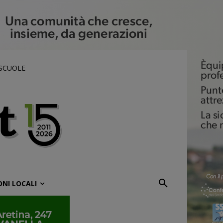
 SCUOLE
ONI LOCALI