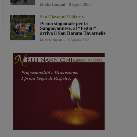
Monica Campani
-
8 Agosto 2026
San Giovanni Valdarno
Prima stagionale per la
Sangiovannese, al “Fedini”
arriva il San Donato Tavarnelle
Michele Bossini
-
8 Agosto 2026