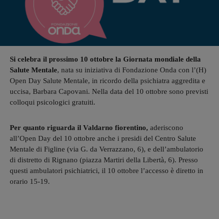
Si celebra il prossimo 10 ottobre la Giornata mondiale della
Salute Mentale
, nata su iniziativa di Fondazione Onda con l’(H)
Open Day Salute Mentale, in ricordo della psichiatra aggredita e
uccisa, Barbara Capovani. Nella data del 10 ottobre sono previsti
colloqui psicologici gratuiti.
Per quanto riguarda il Valdarno fiorentino,
aderiscono
all’Open Day del 10 ottobre anche i presidi del Centro Salute
Mentale di Figline (via G. da Verrazzano, 6), e dell’ambulatorio
di distretto di Rignano (piazza Martiri della Libertà, 6). Presso
questi ambulatori psichiatrici, il 10 ottobre l’accesso è diretto in
orario 15-19.