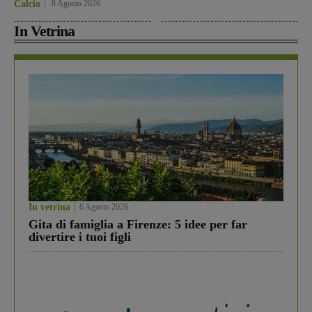
Calcio
8 Agosto 2026
In Vetrina
In vetrina
6 Agosto 2026
Gita di famiglia a Firenze: 5 idee per far
divertire i tuoi figli