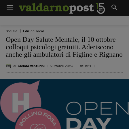
Sociale
Edizioni locali
Open Day Salute Mentale, il 10 ottobre
colloqui psicologi gratuiti. Aderiscono
anche gli ambulatori di Figline e Rignano
di
Glenda Venturini
881
3 Ottobre 2023