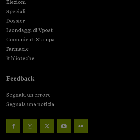
Elezioni
Speciali
Dossier
I sondaggi di Vpost
Comunicati Stampa
Farmacie
Biblioteche
Feedback
Segnala un errore
Segnala una notizia