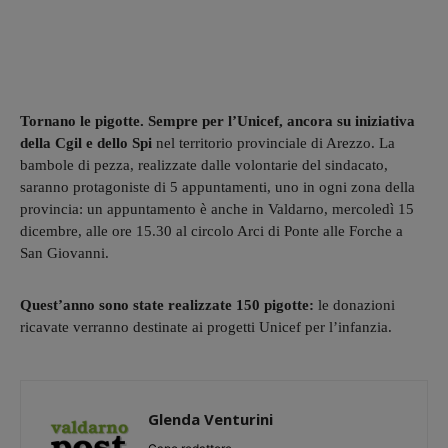
Tornano le pigotte. Sempre per l’Unicef, ancora su iniziativa
della Cgil e dello Spi
nel territorio provinciale di Arezzo. La
bambole di pezza, realizzate dalle volontarie del sindacato,
saranno protagoniste di 5 appuntamenti, uno in ogni zona della
provincia: un appuntamento è anche in Valdarno, mercoledì 15
dicembre, alle ore 15.30 al circolo Arci di Ponte alle Forche a
San Giovanni.
Quest’anno sono state realizzate 150 pigotte:
le donazioni
ricavate verranno destinate ai progetti Unicef per l’infanzia.
Glenda Venturini