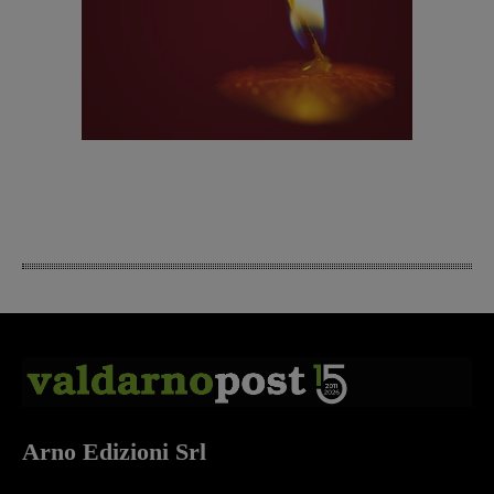
Arno Edizioni Srl