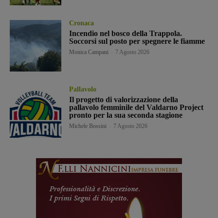
Cronaca
Incendio nel bosco della Trappola.
Soccorsi sul posto per spegnere le fiamme
Monica Campani
-
7 Agosto 2026
Pallavolo
Il progetto di valorizzazione della
pallavolo femminile del Valdarno Project
pronto per la sua seconda stagione
Michele Bossini
-
7 Agosto 2026