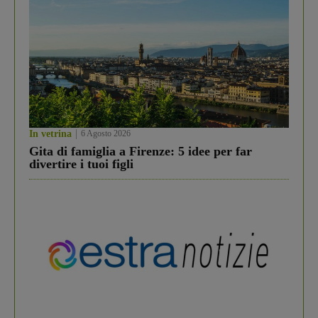
In vetrina
6 Agosto 2026
Gita di famiglia a Firenze: 5 idee per far
divertire i tuoi figli