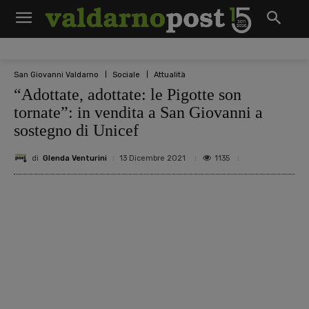
San Giovanni Valdarno
Sociale
Attualità
“Adottate, adottate: le Pigotte son
tornate”: in vendita a San Giovanni a
sostegno di Unicef
di
Glenda Venturini
1135
13 Dicembre 2021