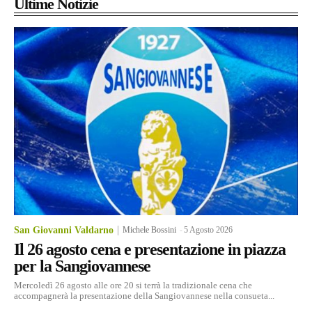
Ultime Notizie
San Giovanni Valdarno
Michele Bossini
-
5 Agosto 2026
Il 26 agosto cena e presentazione in piazza
per la Sangiovannese
Mercoledì 26 agosto alle ore 20 si terrà la tradizionale cena che
accompagnerà la presentazione della Sangiovannese nella consueta...