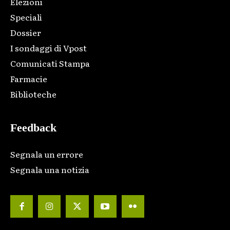
Elezioni
Speciali
Dossier
I sondaggi di Vpost
Comunicati Stampa
Farmacie
Biblioteche
Feedback
Segnala un errore
Segnala una notizia