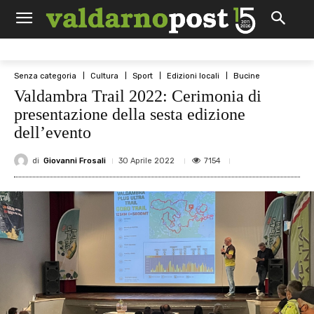
Senza categoria
Cultura
Sport
Edizioni locali
Bucine
Valdambra Trail 2022: Cerimonia di
presentazione della sesta edizione
dell’evento
di
Giovanni Frosali
7154
30 Aprile 2022