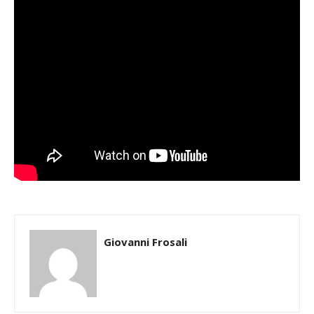
Giovanni Frosali