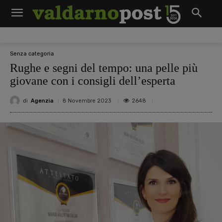
Senza categoria
Rughe e segni del tempo: una pelle più
giovane con i consigli dell’esperta
di
Agenzia
2648
8 Novembre 2023