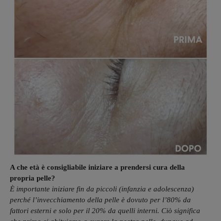
A che età è consigliabile iniziare a prendersi cura della
propria pelle?
È importante iniziare fin da piccoli (infanzia e adolescenza)
perché l’invecchiamento della pelle è dovuto per l’80% da
fattori esterni e solo per il 20% da quelli interni. Ciò significa