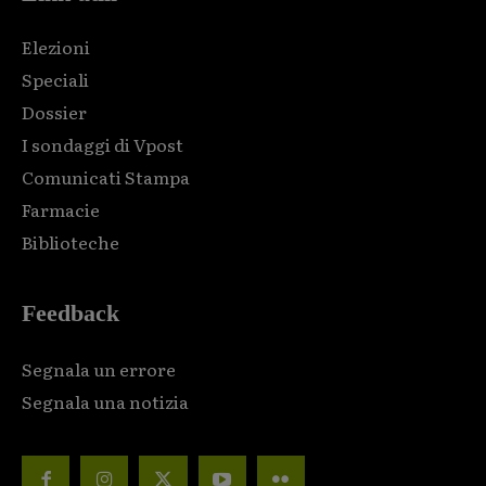
Elezioni
Speciali
Dossier
I sondaggi di Vpost
Comunicati Stampa
Farmacie
Biblioteche
Feedback
Segnala un errore
Segnala una notizia