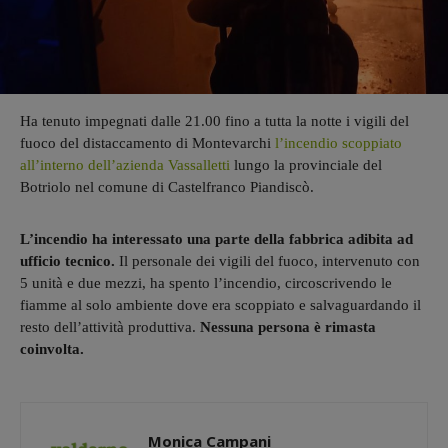
Ha tenuto impegnati dalle 21.00 fino a tutta la notte i vigili del
fuoco del distaccamento di Montevarchi
l’incendio scoppiato
all’interno dell’azienda Vassalletti
lungo la provinciale del
Botriolo nel comune di Castelfranco Piandiscò.
L’incendio ha interessato una parte della fabbrica adibita ad
ufficio tecnico.
Il personale dei vigili del fuoco, intervenuto con
5 unità e due mezzi, ha spento l’incendio, circoscrivendo le
fiamme al solo ambiente dove era scoppiato e salvaguardando il
resto dell’attività produttiva.
Nessuna persona è rimasta
coinvolta.
Monica Campani