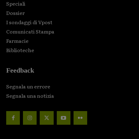
Speciali
Dossier
I sondaggi di Vpost
Comunicati Stampa
Farmacie
Biblioteche
Feedback
Segnala un errore
Segnala una notizia