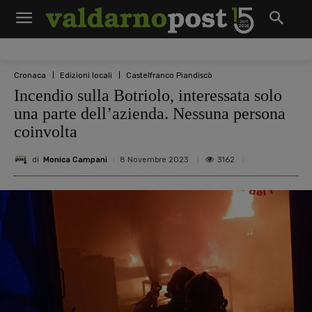
Cronaca
Edizioni locali
Castelfranco Piandiscò
Incendio sulla Botriolo, interessata solo
una parte dell’azienda. Nessuna persona
coinvolta
di
Monica Campani
3162
8 Novembre 2023