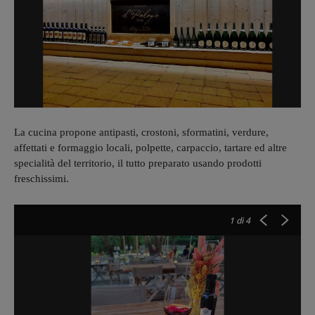
La cucina propone antipasti, crostoni, sformatini, verdure,
affettati e formaggio locali, polpette, carpaccio, tartare ed altre
specialità del territorio, il tutto preparato usando prodotti
freschissimi.
1
di 4