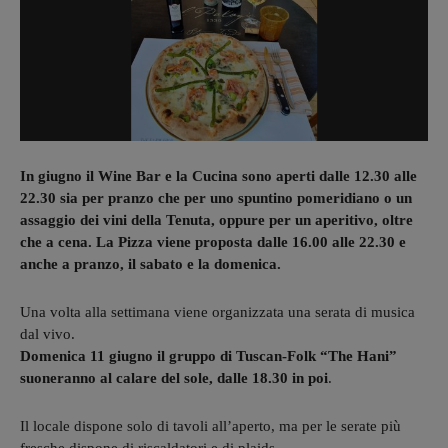
In giugno il Wine Bar e la Cucina sono aperti dalle 12.30 alle
22.30 sia per pranzo che per uno spuntino pomeridiano o un
assaggio dei vini della Tenuta, oppure per un aperitivo, oltre
che a cena. La Pizza viene proposta dalle 16.00 alle 22.30 e
anche a pranzo, il sabato e la domenica.
Una volta alla settimana viene organizzata una serata di musica
dal vivo.
Domenica 11 giugno il gruppo di Tuscan-Folk “The Hani”
suoneranno al calare del sole, dalle 18.30 in poi
.
Il locale dispone solo di tavoli all’aperto, ma per le serate più