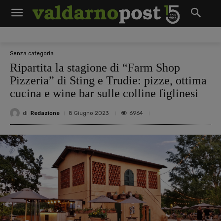
Senza categoria
Ripartita la stagione di “Farm Shop
Pizzeria” di Sting e Trudie: pizze, ottima
cucina e wine bar sulle colline figlinesi
di
Redazione
6964
8 Giugno 2023