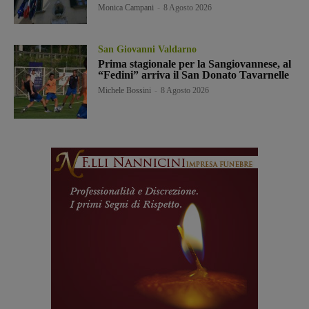
Monica Campani
-
8 Agosto 2026
San Giovanni Valdarno
Prima stagionale per la Sangiovannese, al
“Fedini” arriva il San Donato Tavarnelle
Michele Bossini
-
8 Agosto 2026