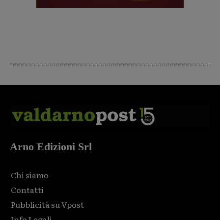
Arno Edizioni Srl
Chi siamo
Contatti
Pubblicità su Vpost
Info Legali