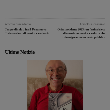
Articolo precedente
Articolo successivo
Tempo di saluti fra il Terranuova
Orientoccidente 2023: un festival ricco
Traiana e lo staff tecnico e sanitario
di eventi con musica e cultura che
coinvolgeranno un vasto pubblico
Ultime Notizie