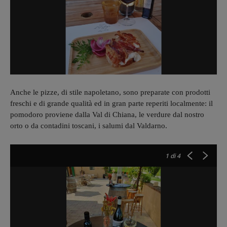
Anche le pizze, di stile napoletano, sono preparate con prodotti
freschi e di grande qualità ed in gran parte reperiti localmente: il
pomodoro proviene dalla Val di Chiana, le verdure dal nostro
orto o da contadini toscani, i salumi dal Valdarno.
1
di 4