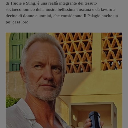
di Trudie e Sting, è una realtà integrante del tessuto
socioeconomico della nostra bellissima Toscana e dà lavoro a
decine di donne e uomini, che considerano Il Palagio anche un
po’ casa loro.