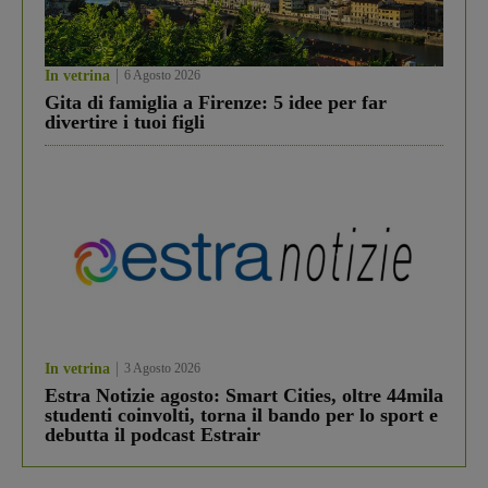
In vetrina
6 Agosto 2026
Gita di famiglia a Firenze: 5 idee per far
divertire i tuoi figli
In vetrina
3 Agosto 2026
Estra Notizie agosto: Smart Cities, oltre 44mila
studenti coinvolti, torna il bando per lo sport e
debutta il podcast Estrair