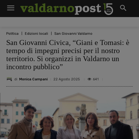
Politica
Edizioni locali
San Giovanni Valdarno
San Giovanni Civica, “Giani e Tomasi: è
tempo di impegni precisi per il nostro
territorio. Si organizzi in Valdarno un
incontro pubblico”
di
Monica Campani
641
22 Agosto 2025