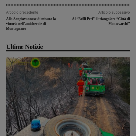
Articolo precedente
Articolo successivo
Alla Sangiovannese di misura la
Al “Brilli Peri” il triangolare “Città di
vittoria nell’amichevole di
Montevarchi”
Montagnano
Ultime Notizie