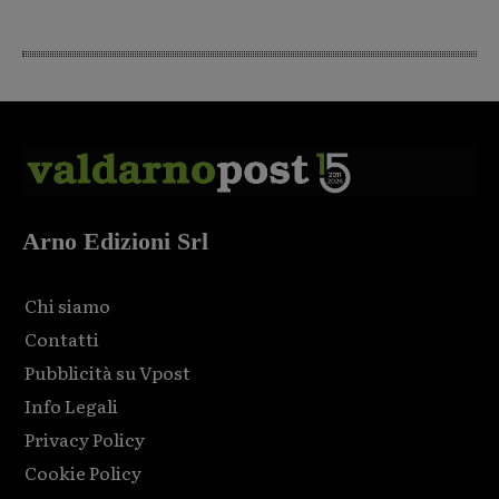
Arno Edizioni Srl
Chi siamo
Contatti
Pubblicità su Vpost
Info Legali
Privacy Policy
Cookie Policy