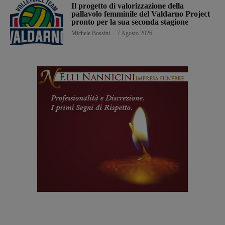
Il progetto di valorizzazione della
pallavolo femminile del Valdarno Project
pronto per la sua seconda stagione
Michele Bossini
-
7 Agosto 2026