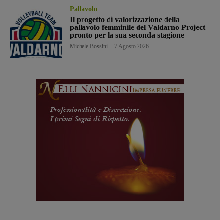
Pallavolo
Il progetto di valorizzazione della
pallavolo femminile del Valdarno Project
pronto per la sua seconda stagione
Michele Bossini
-
7 Agosto 2026