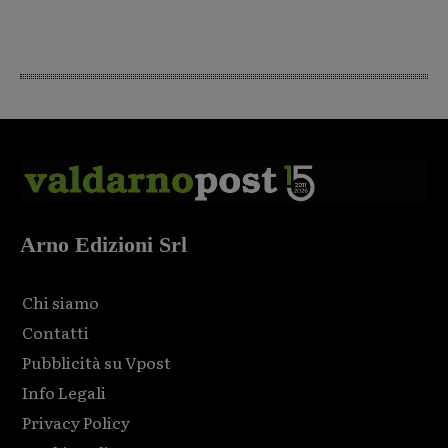
Arno Edizioni Srl
Chi siamo
Contatti
Pubblicità su Vpost
Info Legali
Privacy Policy