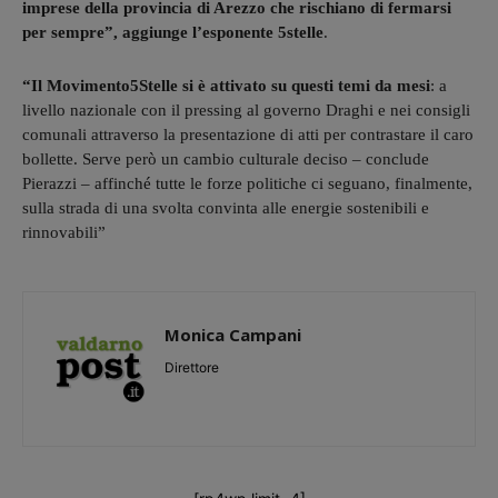
imprese della provincia di Arezzo che rischiano di fermarsi
per sempre”, aggiunge l’esponente 5stelle
.
“Il Movimento5Stelle si è attivato su questi temi da mesi
: a
livello nazionale con il pressing al governo Draghi e nei consigli
comunali attraverso la presentazione di atti per contrastare il caro
bollette. Serve però un cambio culturale deciso – conclude
Pierazzi – affinché tutte le forze politiche ci seguano, finalmente,
sulla strada di una svolta convinta alle energie sostenibili e
rinnovabili”
Monica Campani
Direttore