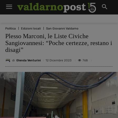
Politica
Edizioni locali
San Giovanni Valdarno
Plesso Marconi, le Liste Civiche
Sangiovannesi: “Poche certezze, restano i
disagi”
di
Glenda Venturini
768
12 Dicembre 2023