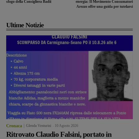
sfogo della Consigliera Badii
energia: Il Movimento Consumatori
Arezzo offre una guida per tutelarsi
Ultime Notizie
Cronaca
Glenda Venturini
-
10 Agosto 2026
Ritrovato Claudio Falsini, portato in