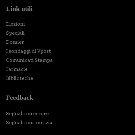
Link utili
Elezioni
Speciali
Dossier
I sondaggi di Vpost
Comunicati Stampa
Farmacie
Biblioteche
Feedback
Segnala un errore
Segnala una notizia