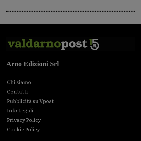
Arno Edizioni Srl
Chi siamo
Contatti
Pubblicità su Vpost
Info Legali
Privacy Policy
Cookie Policy