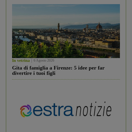
In vetrina
6 Agosto 2026
Gita di famiglia a Firenze: 5 idee per far
divertire i tuoi figli