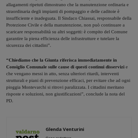
allagamenti ripetuti dimostrano che la manutenzione ordinaria e
straordinaria degli impianti di pompaggio e delle caditoie è
insufficiente e inadeguata. Il Sindaco Chiassai, responsabile della
Protezione Civile e della manutenzione, non può continuare a
scaricare responsabilità su altri soggetti: è compito del Comune
garantire la piena efficienza delle infrastrutture e tutelare la
sicurezza dei cittadini”.
“Chiediamo che la Giunta riferisca immediatamente in
Consiglio Comunale sulle cause di questi continui disservizi
e
che vengano messi in atto, senza ulteriori ritardi, interventi
strutturali e piani di prevenzione efficaci, per evitare che ad ogni
pioggia Montevarchi si ritrovi paralizzata. I cittadini meritano
risposte e soluzioni, non giustificazioni”, conclude la nota del
PD.
Glenda Venturini