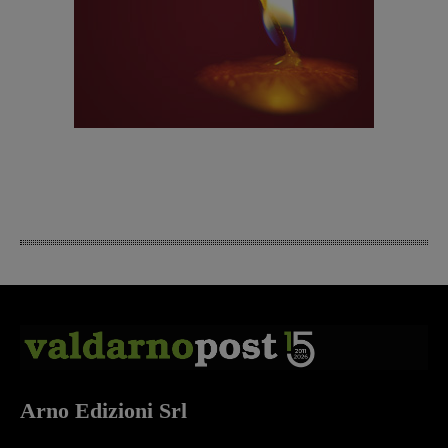
Arno Edizioni Srl