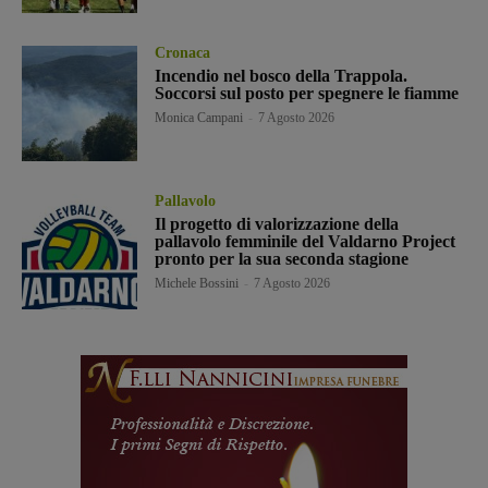
Cronaca
Incendio nel bosco della Trappola.
Soccorsi sul posto per spegnere le fiamme
Monica Campani
-
7 Agosto 2026
Pallavolo
Il progetto di valorizzazione della
pallavolo femminile del Valdarno Project
pronto per la sua seconda stagione
Michele Bossini
-
7 Agosto 2026