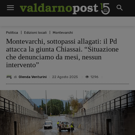
Politica
Edizioni locali
Montevarchi
Montevarchi, sottopassi allagati: il Pd
attacca la giunta Chiassai. “Situazione
che denunciamo da mesi, nessun
intervento”
di
Glenda Venturini
1296
22 Agosto 2025