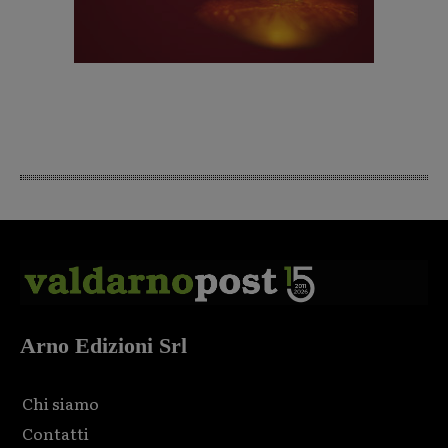
Arno Edizioni Srl
Chi siamo
Contatti