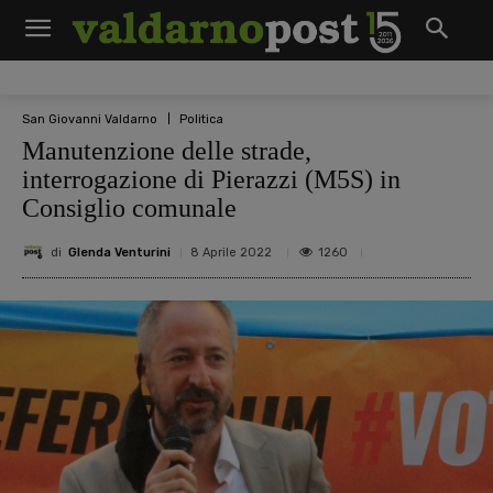
San Giovanni Valdarno
Politica
Manutenzione delle strade,
interrogazione di Pierazzi (M5S) in
Consiglio comunale
di
Glenda Venturini
1260
8 Aprile 2022