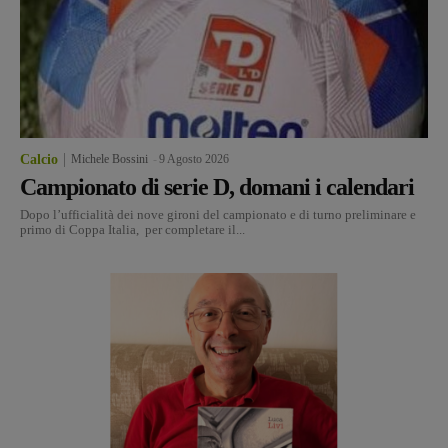
Calcio
Michele Bossini
-
9 Agosto 2026
Campionato di serie D, domani i calendari
Dopo l’ufficialità dei nove gironi del campionato e di turno preliminare e
primo di Coppa Italia, per completare il...