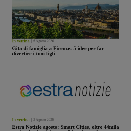
In vetrina
6 Agosto 2026
Gita di famiglia a Firenze: 5 idee per far
divertire i tuoi figli
In vetrina
3 Agosto 2026
Estra Notizie agosto: Smart Cities, oltre 44mila