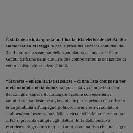
È stata depositata questa mattina la lista elettorale del Partito
Democratico di Reggello
per le prossime elezioni comunali del
3 e 4 ottobre, a sostegno della candidatura a sindaco di Piero
Giunti. Sarà una delle due liste che comporranno la coalizione di
centrosinistra che sostiene Giunti.
“Si tratta – spiega il PD reggellese – di una lista composta per
metà uomini e metà donne,
rappresentativa di tutte le frazioni
del comune, capace di coniugare persone con esperienza
amministrativa, insieme a giovani che per la prima volta offrono
la disponibilità all’impegno politico, ma anche a candidature
‘indipendenti’ espressione della società civile del nostro comune.
Il PD si presenta dunque agli elettori, forte della positiva
esperienza di governo di questi anni, con una lista che, nel segno