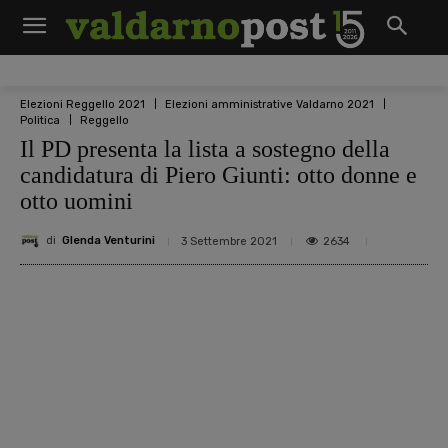
Elezioni Reggello 2021
Elezioni amministrative Valdarno 2021
Politica
Reggello
Il PD presenta la lista a sostegno della
candidatura di Piero Giunti: otto donne e
otto uomini
di
Glenda Venturini
2634
3 Settembre 2021