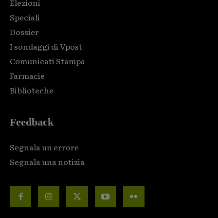
Elezioni
Speciali
Dossier
I sondaggi di Vpost
Comunicati Stampa
Farmacie
Biblioteche
Feedback
Segnala un errore
Segnala una notizia