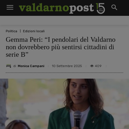
Politica
Edizioni locali
Gemma Peri: “I pendolari del Valdarno
non dovrebbero più sentirsi cittadini di
serie B”
di
Monica Campani
409
10 Settembre 2025