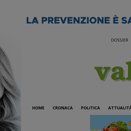
DOSSIER
HOME
CRONACA
POLITICA
ATTUALIT