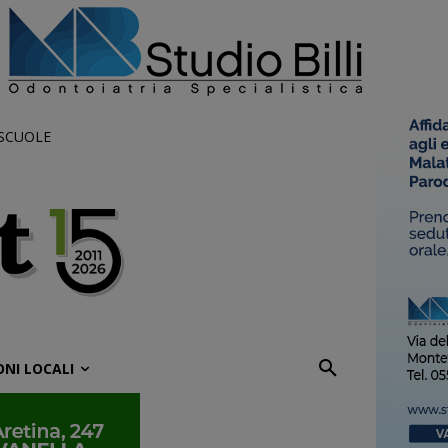
 SCUOLE
ONI LOCALI