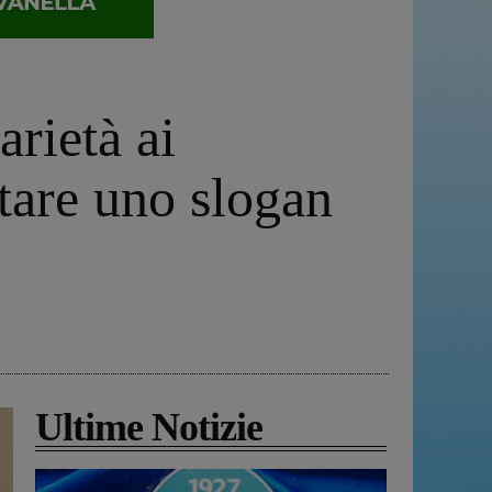
arietà ai
tare uno slogan
Ultime Notizie