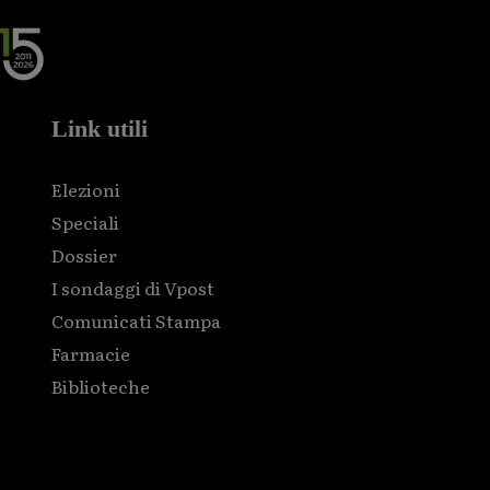
Link utili
Elezioni
Speciali
Dossier
I sondaggi di Vpost
Comunicati Stampa
Farmacie
Biblioteche