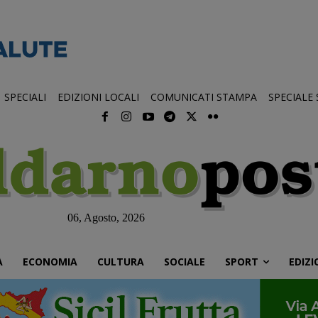
SPECIALI
EDIZIONI LOCALI
COMUNICATI STAMPA
SPECIALE
06, Agosto, 2026
À
ECONOMIA
CULTURA
SOCIALE
SPORT
EDIZI