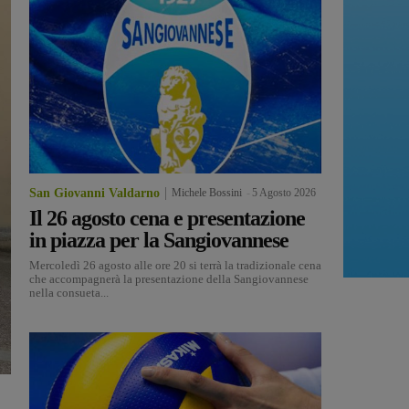
San Giovanni Valdarno
Michele Bossini
-
5 Agosto 2026
Il 26 agosto cena e presentazione
in piazza per la Sangiovannese
Mercoledì 26 agosto alle ore 20 si terrà la tradizionale cena
che accompagnerà la presentazione della Sangiovannese
nella consueta...