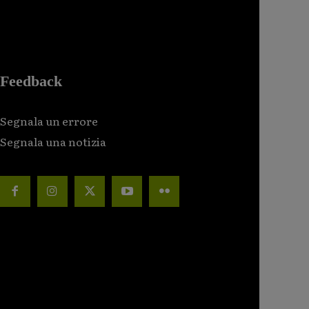
Feedback
Segnala un errore
Segnala una notizia