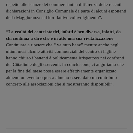
rispetto alle istanze dei commercianti a differenza delle recenti
dichiarazioni in Consiglio Comunale da parte di alcuni esponenti
della Maggioranza sul loro fattivo coinvolgimento”.
“La realtà dei centri storici, infatti è ben diversa, infatti, da
chi continua a dire che è in atto una sua rivitalizzazione
.
Continuare a ripetere che “ va tutto bene” mentre anche negli
ultimi mesi alcune attività commerciali del centro di Figline
hanno chiuso i battenti è politicamente irrispettoso nei confronti
dei Cittadini e degli esercenti. In conclusione, ci auguriamo che
per la fine del mese possa essere effettivamente organizzato
almeno un evento o possa almeno essere dato un contributo
concreto alle associazioni che si mostreranno disponibili”.