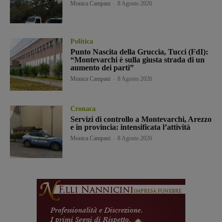
Monica Campani
-
8 Agosto 2026
Politica
Punto Nascita della Gruccia, Tucci (FdI):
“Montevarchi è sulla giusta strada di un
aumento dei parti”
Monica Campani
-
8 Agosto 2026
Cronaca
Servizi di controllo a Montevarchi, Arezzo
e in provincia: intensificata l’attività
Monica Campani
-
8 Agosto 2026