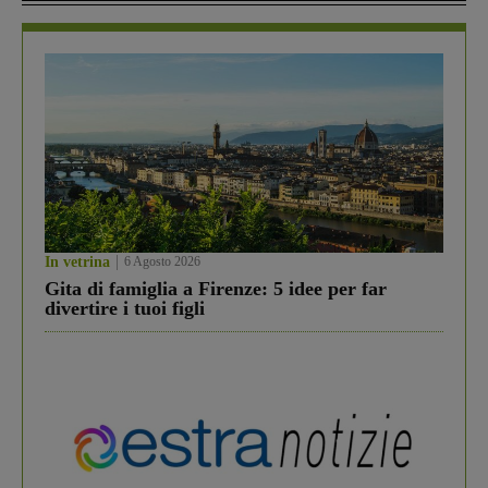
In vetrina
6 Agosto 2026
Gita di famiglia a Firenze: 5 idee per far
divertire i tuoi figli