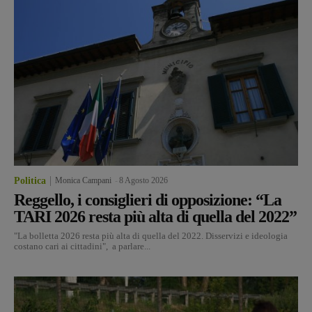
Politica
Monica Campani
-
8 Agosto 2026
Reggello, i consiglieri di opposizione: “La
TARI 2026 resta più alta di quella del 2022”
"La bolletta 2026 resta più alta di quella del 2022. Disservizi e ideologia
costano cari ai cittadini", a parlare...