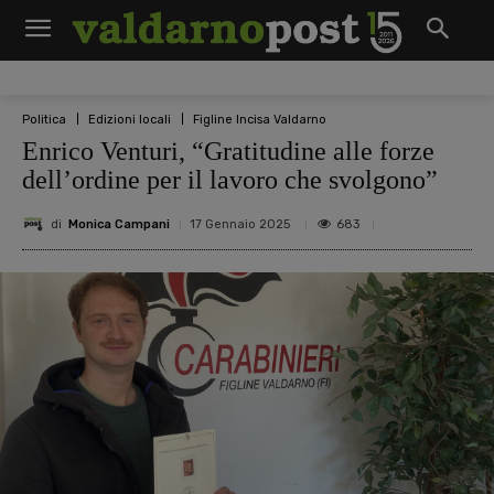
Politica
Edizioni locali
Figline Incisa Valdarno
Enrico Venturi, “Gratitudine alle forze
dell’ordine per il lavoro che svolgono”
di
Monica Campani
683
17 Gennaio 2025