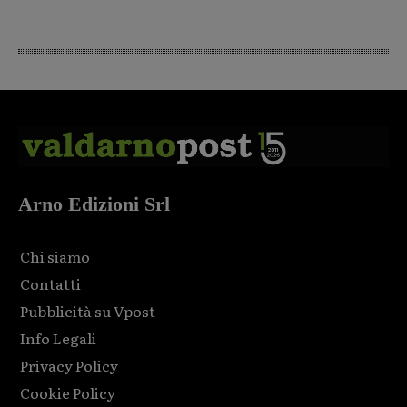
Arno Edizioni Srl
Chi siamo
Contatti
Pubblicità su Vpost
Info Legali
Privacy Policy
Cookie Policy