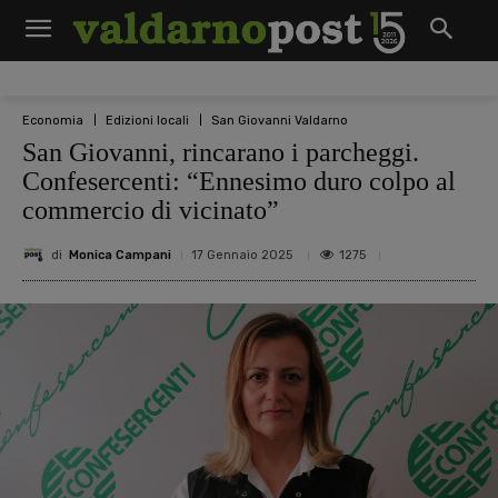
Economia
Edizioni locali
San Giovanni Valdarno
San Giovanni, rincarano i parcheggi.
Confesercenti: “Ennesimo duro colpo al
commercio di vicinato”
di
Monica Campani
1275
17 Gennaio 2025