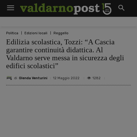
Politica
Edizioni locali
Reggello
Edilizia scolastica, Tozzi: “A Cascia
garantire continuità didattica. Al
Valdarno serve messa in sicurezza degli
edifici scolastici”
di
Glenda Venturini
1282
12 Maggio 2022