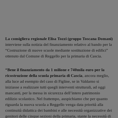
La consigliera regionale Elisa Tozzi (gruppo Toscana Domani)
interviene sulla notizia del finanziamento relativo al bando per la
“Costruzione di nuove scuole mediante sostituzione di edifici”
ottenuto dal Comune di Reggello per la primaria di Cascia.
“Bene il finanziamento da 1 milione e 740mila euro per la
ricostruzione della scuola primaria di Cascia
, ancora meglio,
alla luce ad esempio del caso di Figline, se in Valdarno si
iniziasse a realizzare tutti quegli interventi strutturali, ad oggi
mancanti, per la messa in sicurezza dell’intero patrimonio
edilizio scolastico. Nel frattempo, auspichiamo che per quanto
riguarda la nuova scuola a Reggello venga data priorità alla
continuità didattica dei bambini e alle necessità organizzative dei
genitori delle cinque sezioni della primaria, stante la necessità di