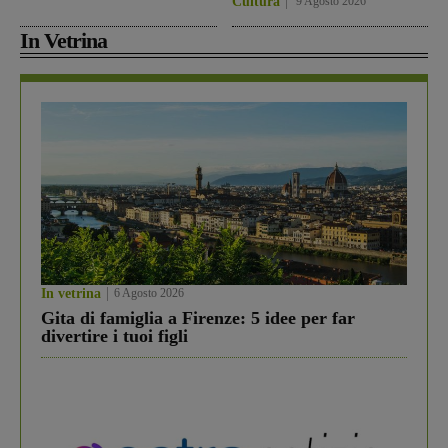
Cultura
9 Agosto 2026
In Vetrina
In vetrina
6 Agosto 2026
Gita di famiglia a Firenze: 5 idee per far
divertire i tuoi figli