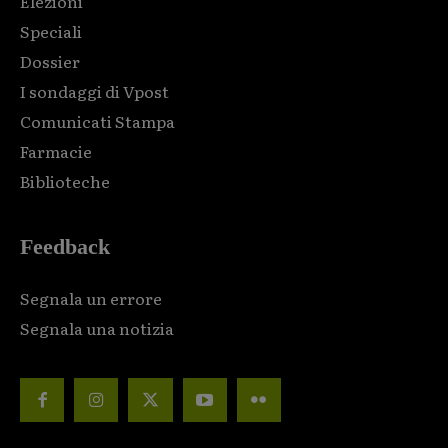
Elezioni
Speciali
Dossier
I sondaggi di Vpost
Comunicati Stampa
Farmacie
Biblioteche
Feedback
Segnala un errore
Segnala una notizia