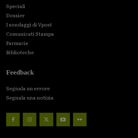
Speciali
Dossier
I sondaggi di Vpost
Comunicati Stampa
Farmacie
Biblioteche
Feedback
Segnala un errore
Segnala una notizia