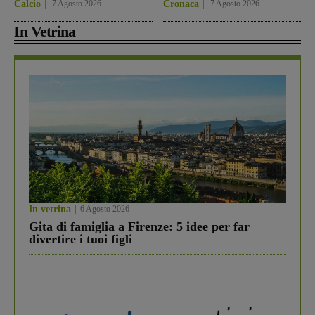
Calcio
7 Agosto 2026
Cronaca
7 Agosto 2026
In Vetrina
In vetrina
6 Agosto 2026
Gita di famiglia a Firenze: 5 idee per far
divertire i tuoi figli