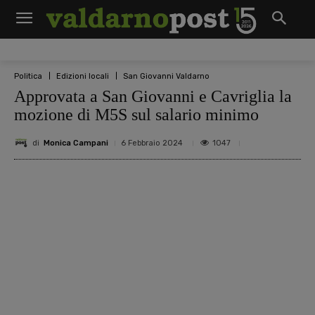
Politica
Edizioni locali
San Giovanni Valdarno
Approvata a San Giovanni e Cavriglia la
mozione di M5S sul salario minimo
di
Monica Campani
1047
6 Febbraio 2024