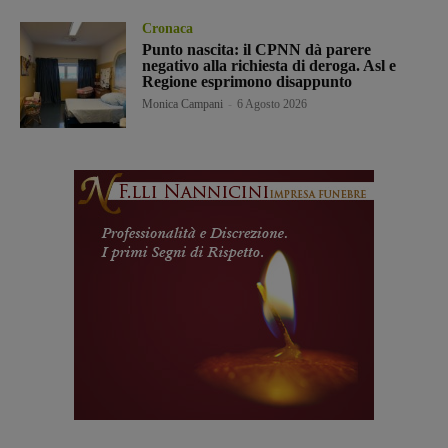
Cronaca
Punto nascita: il CPNN dà parere
negativo alla richiesta di deroga. Asl e
Regione esprimono disappunto
Monica Campani
-
6 Agosto 2026