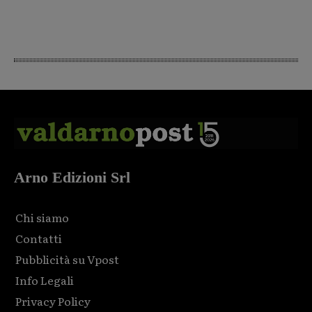
Arno Edizioni Srl
Chi siamo
Contatti
Pubblicità su Vpost
Info Legali
Privacy Policy