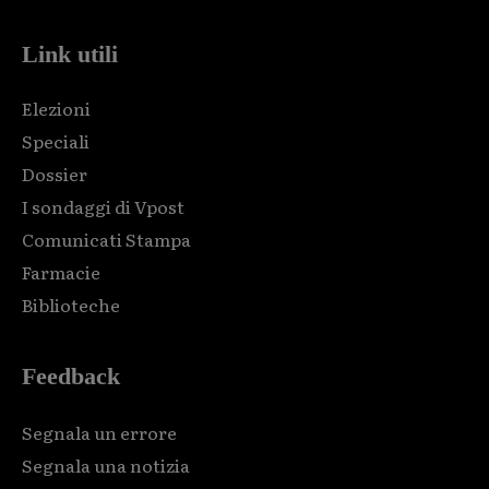
Link utili
Elezioni
Speciali
Dossier
I sondaggi di Vpost
Comunicati Stampa
Farmacie
Biblioteche
Feedback
Segnala un errore
Segnala una notizia