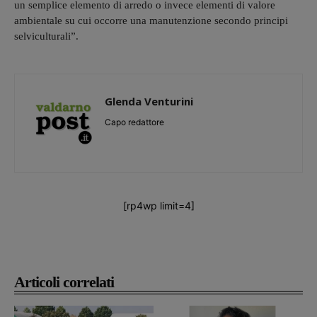
un semplice elemento di arredo o invece elementi di valore
ambientale su cui occorre una manutenzione secondo principi
selviculturali”.
Glenda Venturini
Capo redattore
[rp4wp limit=4]
Articoli correlati