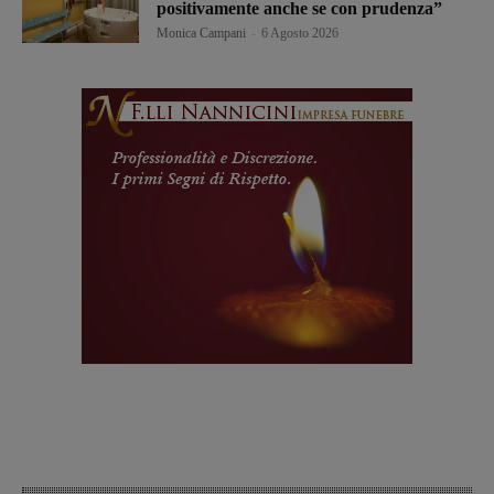
positivamente anche se con prudenza”
Monica Campani
-
6 Agosto 2026