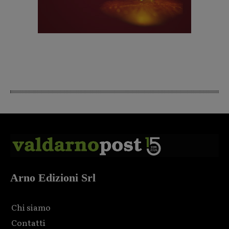
Arno Edizioni Srl
Chi siamo
Contatti