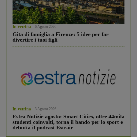
In vetrina
6 Agosto 2026
Gita di famiglia a Firenze: 5 idee per far
divertire i tuoi figli
In vetrina
3 Agosto 2026
Estra Notizie agosto: Smart Cities, oltre 44mila
studenti coinvolti, torna il bando per lo sport e
debutta il podcast Estrair