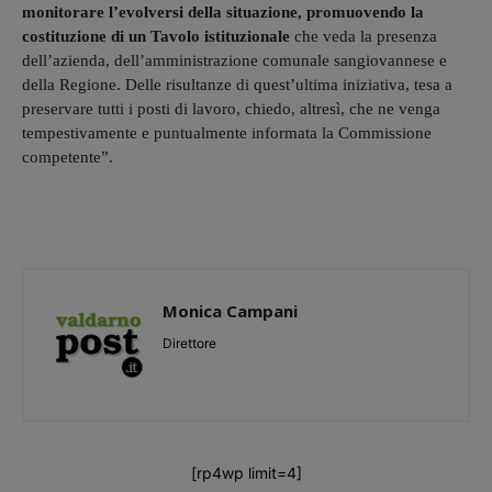
monitorare l’evolversi della situazione, promuovendo la
costituzione di un Tavolo istituzionale
che veda la presenza
dell’azienda, dell’amministrazione comunale sangiovannese e
della Regione. Delle risultanze di quest’ultima iniziativa, tesa a
preservare tutti i posti di lavoro, chiedo, altresì, che ne venga
tempestivamente e puntualmente informata la Commissione
competente”.
Monica Campani
Direttore
[rp4wp limit=4]