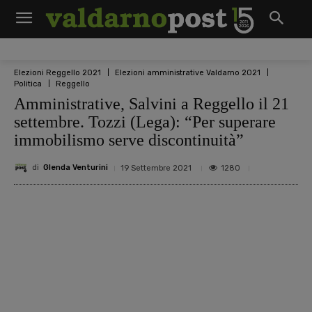
Elezioni Reggello 2021
Elezioni amministrative Valdarno 2021
Politica
Reggello
Amministrative, Salvini a Reggello il 21
settembre. Tozzi (Lega): “Per superare
immobilismo serve discontinuità”
di
Glenda Venturini
1280
19 Settembre 2021