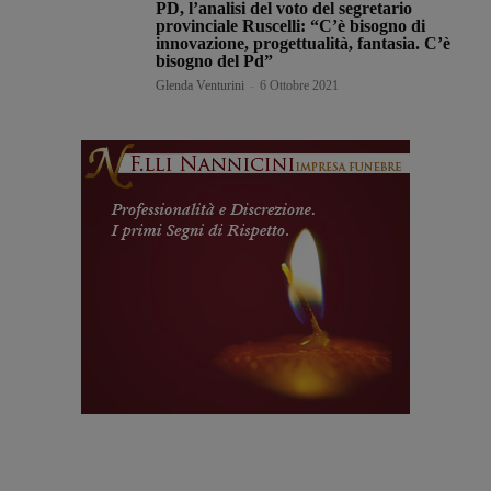
PD, l’analisi del voto del segretario
provinciale Ruscelli: “C’è bisogno di
innovazione, progettualità, fantasia. C’è
bisogno del Pd”
Glenda Venturini
-
6 Ottobre 2021