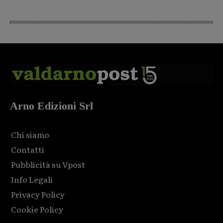
Arno Edizioni Srl
Chi siamo
Contatti
Pubblicità su Vpost
Info Legali
Privacy Policy
Cookie Policy