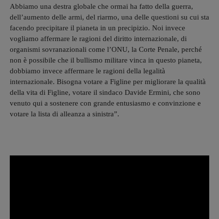
Abbiamo una destra globale che ormai ha fatto della guerra,
dell’aumento delle armi, del riarmo, una delle questioni su cui sta
facendo precipitare il pianeta in un precipizio. Noi invece
vogliamo affermare le ragioni del diritto internazionale, di
organismi sovranazionali come l’ONU, la Corte Penale, perché
non è possibile che il bullismo militare vinca in questo pianeta,
dobbiamo invece affermare le ragioni della legalità
internazionale. Bisogna votare a Figline per migliorare la qualità
della vita di Figline, votare il sindaco Davide Ermini, che sono
venuto qui a sostenere con grande entusiasmo e convinzione e
votare la lista di alleanza a sinistra”.