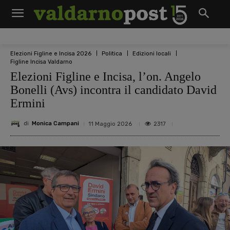
Elezioni Figline e Incisa 2026
Politica
Edizioni locali
Figline Incisa Valdarno
Elezioni Figline e Incisa, l’on. Angelo
Bonelli (Avs) incontra il candidato David
Ermini
di
Monica Campani
2317
11 Maggio 2026