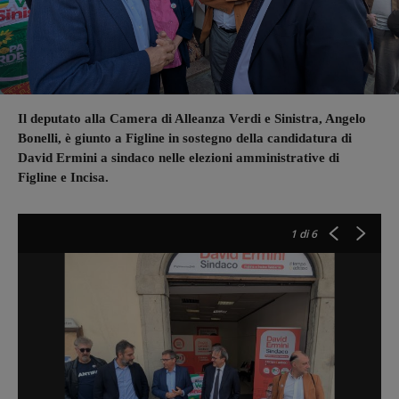
Il deputato alla Camera di Alleanza Verdi e Sinistra, Angelo
Bonelli, è giunto a Figline in sostegno della candidatura di
David Ermini a sindaco nelle elezioni amministrative di
Figline e Incisa.
1
di 6