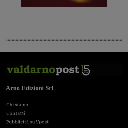
Arno Edizioni Srl
Chi siamo
Contatti
Pubblicità su Vpost