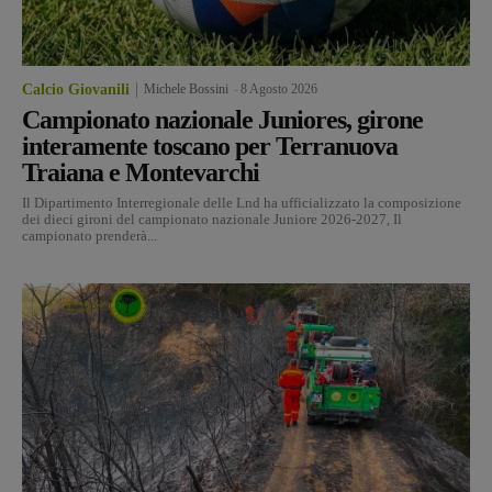
Calcio Giovanili
Michele Bossini
-
8 Agosto 2026
Campionato nazionale Juniores, girone
interamente toscano per Terranuova
Traiana e Montevarchi
Il Dipartimento Interregionale delle Lnd ha ufficializzato la composizione
dei dieci gironi del campionato nazionale Juniore 2026-2027, Il
campionato prenderà...