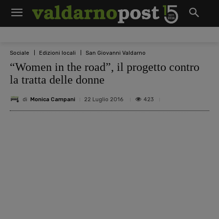
Sociale
Edizioni locali
San Giovanni Valdarno
“Women in the road”, il progetto contro
la tratta delle donne
di
Monica Campani
423
22 Luglio 2016