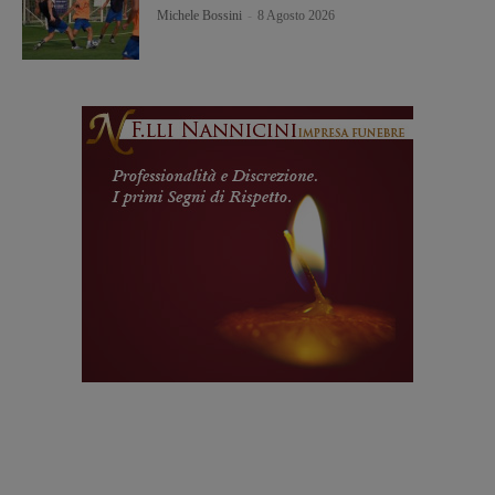
Michele Bossini
-
8 Agosto 2026