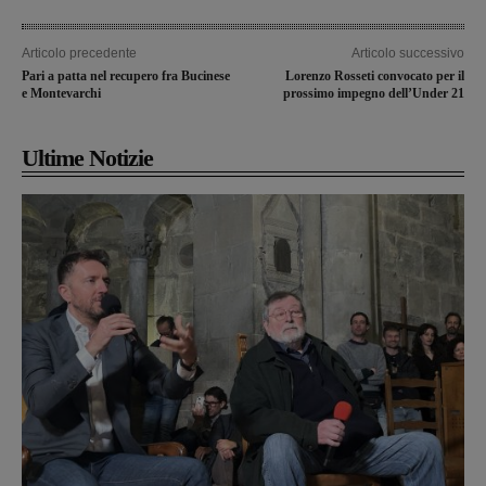
Articolo precedente
Articolo successivo
Pari a patta nel recupero fra Bucinese
Lorenzo Rosseti convocato per il
e Montevarchi
prossimo impegno dell’Under 21
Ultime Notizie