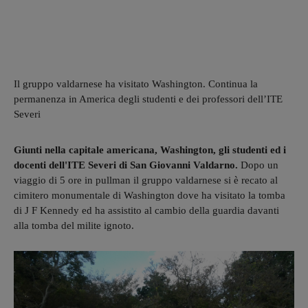
Il gruppo valdarnese ha visitato Washington. Continua la
permanenza in America degli studenti e dei professori dell’ITE
Severi
Giunti nella capitale americana, Washington, gli studenti ed i
docenti dell'ITE Severi di San Giovanni Valdarno.
Dopo un
viaggio di 5 ore in pullman il gruppo valdarnese si è recato al
cimitero monumentale di Washington dove ha visitato la tomba
di J F Kennedy ed ha assistito al cambio della guardia davanti
alla tomba del milite ignoto.