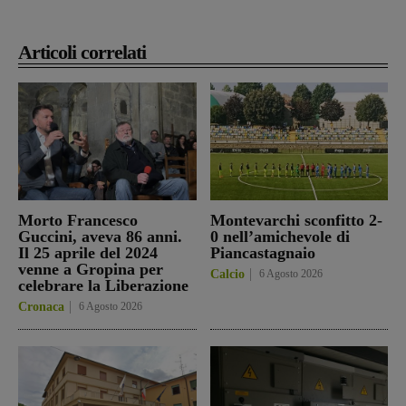
Articoli correlati
Morto Francesco
Montevarchi sconfitto 2-
Guccini, aveva 86 anni.
0 nell’amichevole di
Il 25 aprile del 2024
Piancastagnaio
venne a Gropina per
Calcio
6 Agosto 2026
celebrare la Liberazione
Cronaca
6 Agosto 2026