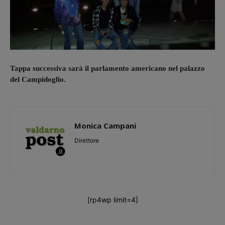
Tappa successiva sarà il parlamento americano nel palazzo
del Campidoglio.
Monica Campani
Direttore
[rp4wp limit=4]