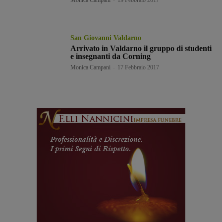
San Giovanni Valdarno
Arrivato in Valdarno il gruppo di studenti
e insegnanti da Corning
Monica Campani
-
17 Febbraio 2017