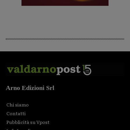
Arno Edizioni Srl
Chi siamo
Contatti
Pubblicità su Vpost