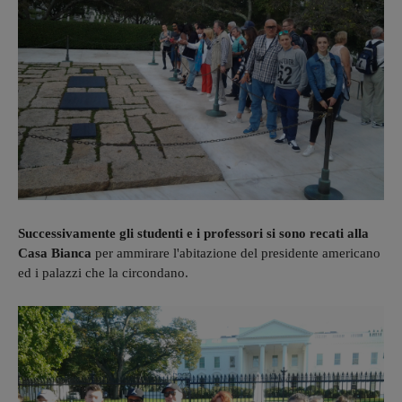
Successivamente gli studenti e i professori si sono recati alla
Casa Bianca
per ammirare l'abitazione del presidente americano
ed i palazzi che la circondano.