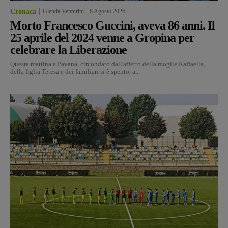
Cronaca
Glenda Venturini
-
6 Agosto 2026
Morto Francesco Guccini, aveva 86 anni. Il
25 aprile del 2024 venne a Gropina per
celebrare la Liberazione
Questa mattina a Pavana, circondato dall'affetto della moglie Raffaella,
della figlia Teresa e dei familiari si è spento, a...