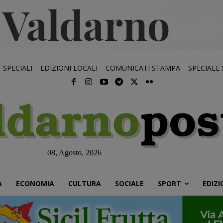
SPECIALI
EDIZIONI LOCALI
COMUNICATI STAMPA
SPECIALE
08, Agosto, 2026
À
ECONOMIA
CULTURA
SOCIALE
SPORT
EDIZI