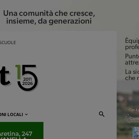
 SCUOLE
ONI LOCALI