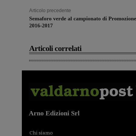
Articolo precedente
Semaforo verde al campionato di Promozion
2016-2017
Articoli correlati
Arno Edizioni Srl
Chi siamo