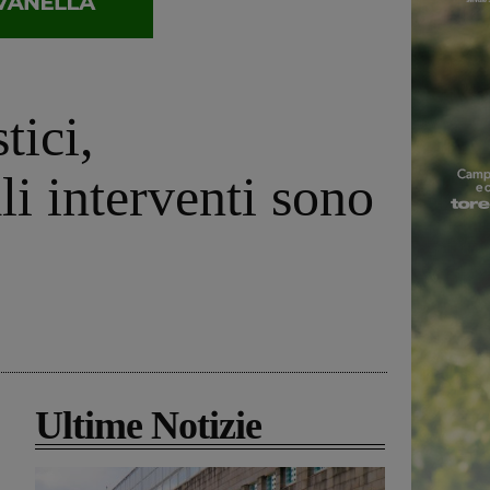
tici,
li interventi sono
Ultime Notizie