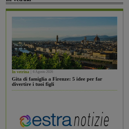
In vetrina
6 Agosto 2026
Gita di famiglia a Firenze: 5 idee per far
divertire i tuoi figli