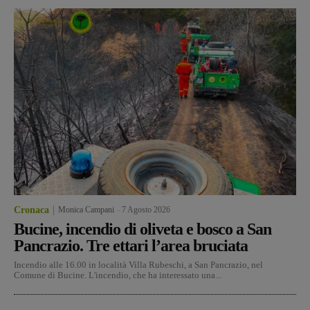
Cronaca
Monica Campani
-
7 Agosto 2026
Bucine, incendio di oliveta e bosco a San
Pancrazio. Tre ettari l’area bruciata
Incendio alle 16.00 in località Villa Rubeschi, a San Pancrazio, nel
Comune di Bucine. L'incendio, che ha interessato una...