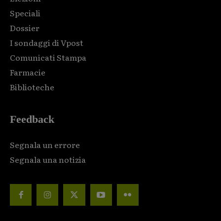
Speciali
Dossier
I sondaggi di Vpost
Comunicati Stampa
Farmacie
Biblioteche
Feedback
Segnala un errore
Segnala una notizia