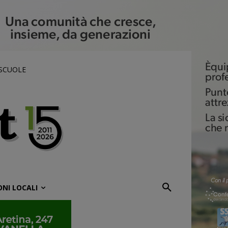
 SCUOLE
ONI LOCALI