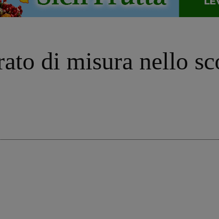
ato di misura nello sco