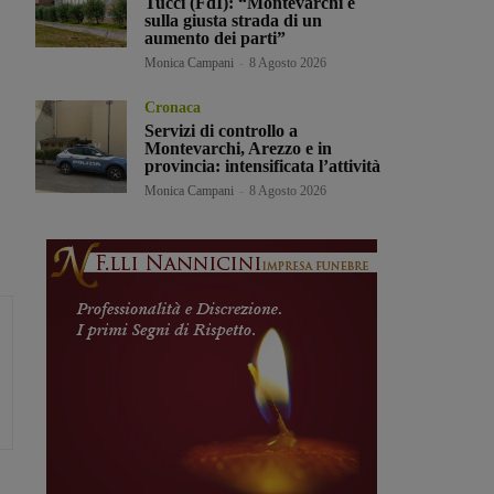
Tucci (FdI): “Montevarchi è
sulla giusta strada di un
aumento dei parti”
Monica Campani
-
8 Agosto 2026
Cronaca
Servizi di controllo a
Montevarchi, Arezzo e in
provincia: intensificata l’attività
Monica Campani
-
8 Agosto 2026