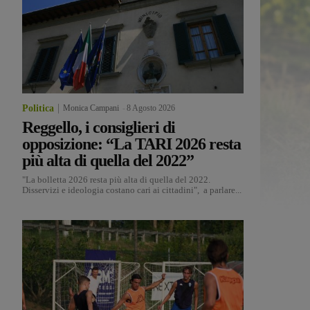
Politica
Monica Campani
-
8 Agosto 2026
Reggello, i consiglieri di
opposizione: “La TARI 2026 resta
più alta di quella del 2022”
"La bolletta 2026 resta più alta di quella del 2022.
Disservizi e ideologia costano cari ai cittadini", a parlare...