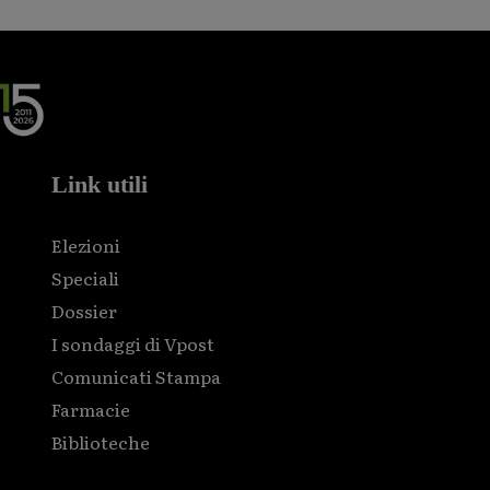
Link utili
Elezioni
Speciali
Dossier
I sondaggi di Vpost
Comunicati Stampa
Farmacie
Biblioteche