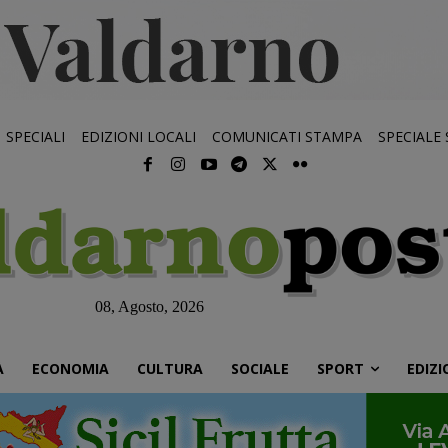
SPECIALI
EDIZIONI LOCALI
COMUNICATI STAMPA
SPECIALE
08, Agosto, 2026
À
ECONOMIA
CULTURA
SOCIALE
SPORT
EDIZI