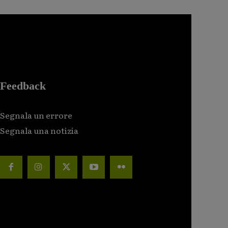
Feedback
Segnala un errore
Segnala una notizia