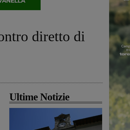
ntro diretto di
Ultime Notizie