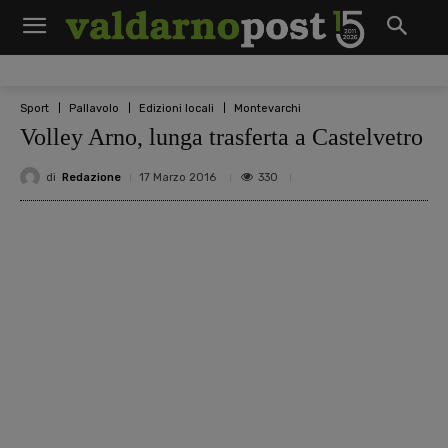
Sport
Pallavolo
Edizioni locali
Montevarchi
Volley Arno, lunga trasferta a Castelvetro
di
Redazione
330
17 Marzo 2016