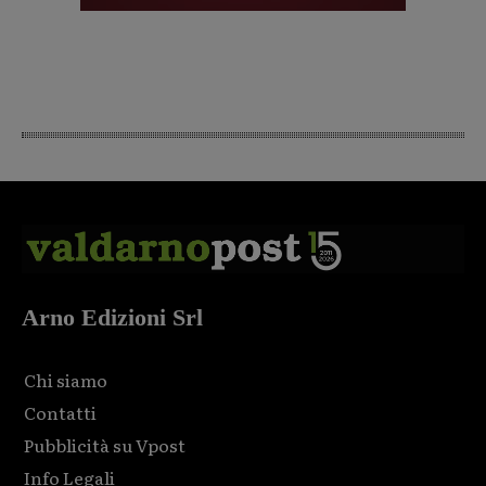
Arno Edizioni Srl
Chi siamo
Contatti
Pubblicità su Vpost
Info Legali