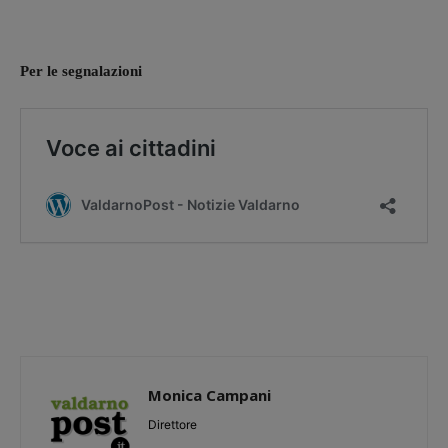
Per le segnalazioni
Monica Campani
Direttore