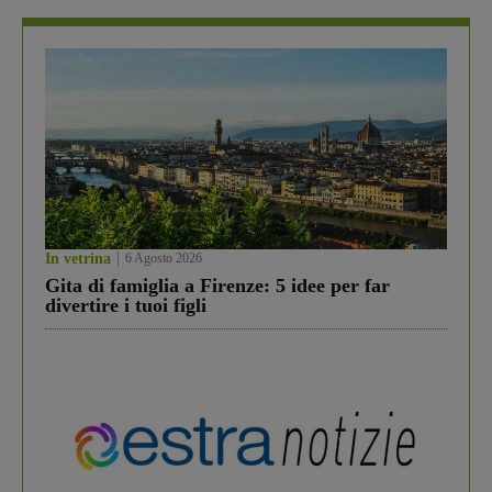
In vetrina
6 Agosto 2026
Gita di famiglia a Firenze: 5 idee per far
divertire i tuoi figli