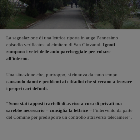
La segnalazione di una lettrice riporta in auge l’ennesimo
episodio verificatosi al cimitero di San Giovanni.
Ignoti
rompono i vetri delle auto parcheggiate per rubare
all’interno.
Una situazione che, purtroppo, si rinnova da tanto tempo
causando danni e problemi ai cittadini che si recano a trovare
i propri cari defunti.
“Sono stati apposti cartelli di avviso a cura di privati ma
sarebbe necessario – consiglia la lettrice
– l’intervento da parte
del Comune per predisporre un controllo attraverso telecamere”.