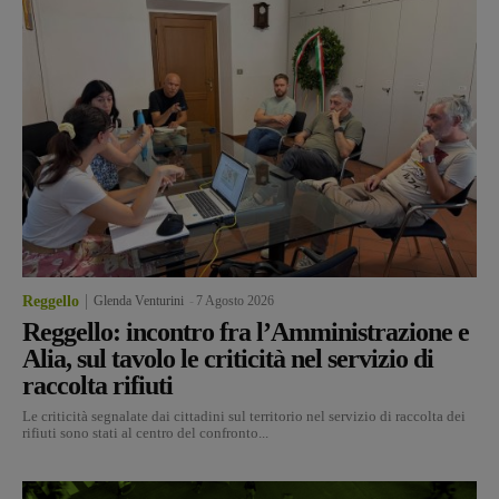
Reggello
Glenda Venturini
-
7 Agosto 2026
Reggello: incontro fra l’Amministrazione e
Alia, sul tavolo le criticità nel servizio di
raccolta rifiuti
Le criticità segnalate dai cittadini sul territorio nel servizio di raccolta dei
rifiuti sono stati al centro del confronto...