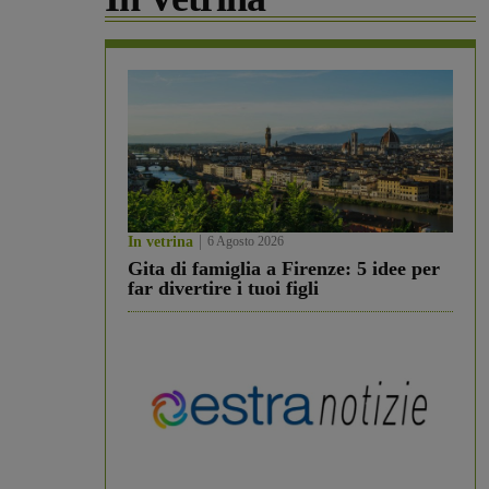
In vetrina
6 Agosto 2026
Gita di famiglia a Firenze: 5 idee per
far divertire i tuoi figli