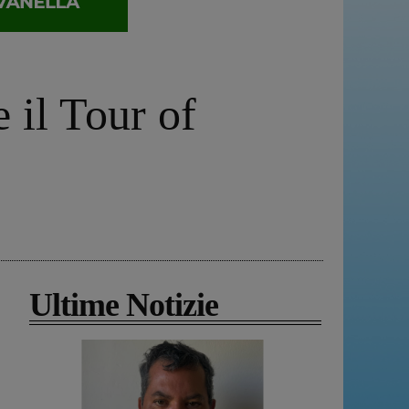
 il Tour of
Ultime Notizie