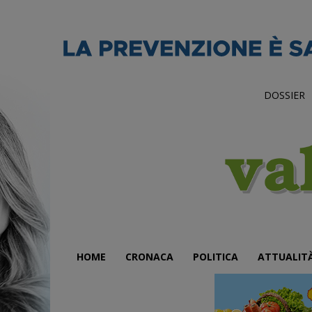
DOSSIER
HOME
CRONACA
POLITICA
ATTUALIT