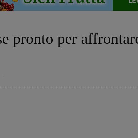
 pronto per affrontare