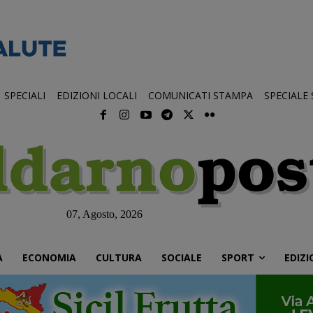
SPECIALI
EDIZIONI LOCALI
COMUNICATI STAMPA
SPECIALE
07, Agosto, 2026
À
ECONOMIA
CULTURA
SOCIALE
SPORT
EDIZI