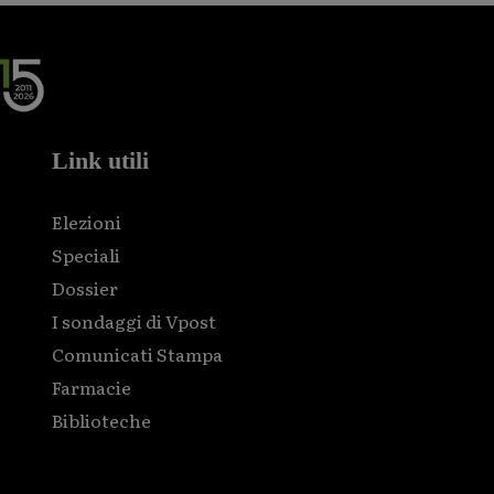
Link utili
Elezioni
Speciali
Dossier
I sondaggi di Vpost
Comunicati Stampa
Farmacie
Biblioteche