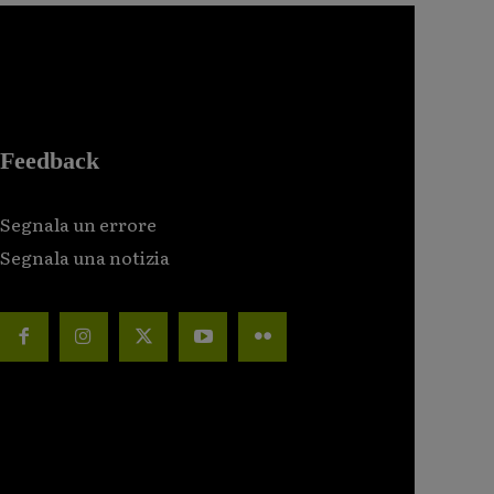
Feedback
Segnala un errore
Segnala una notizia