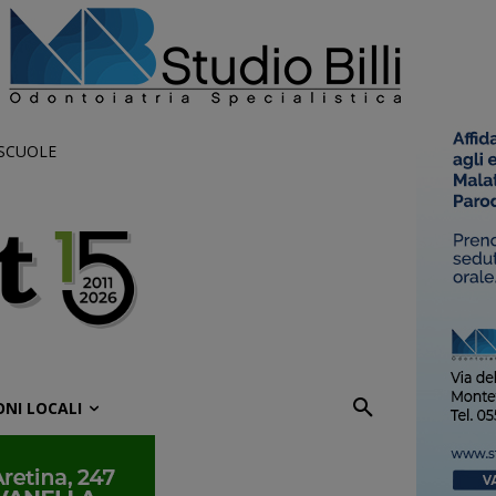
 SCUOLE
ONI LOCALI