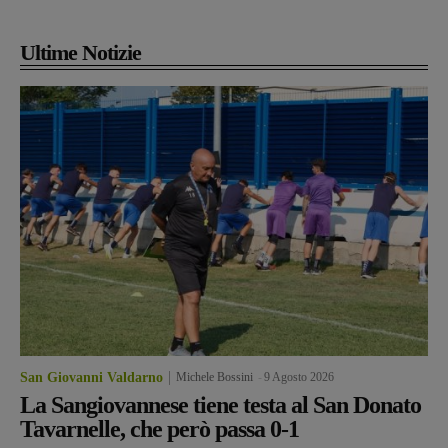
Ultime Notizie
San Giovanni Valdarno
Michele Bossini
-
9 Agosto 2026
La Sangiovannese tiene testa al San Donato
Tavarnelle, che però passa 0-1