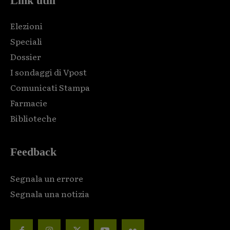
Link utili
Elezioni
Speciali
Dossier
I sondaggi di Vpost
Comunicati Stampa
Farmacie
Biblioteche
Feedback
Segnala un errore
Segnala una notizia