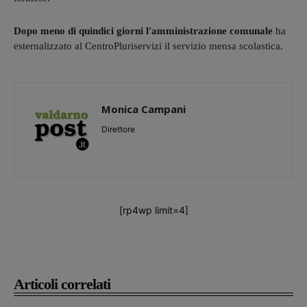
Dopo meno di quindici giorni l'amministrazione comunale
ha
esternalizzato al CentroPluriservizi il servizio mensa scolastica.
Monica Campani
Direttore
[rp4wp limit=4]
Articoli correlati