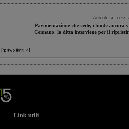
Articolo successi
Pavimentazione che cede, chiude ancora v
Cennano: la ditta interviene per il ripristi
[rp4wp limit=4]
Link utili