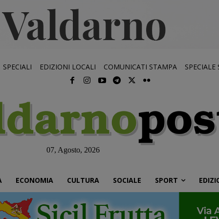
SPECIALI
EDIZIONI LOCALI
COMUNICATI STAMPA
SPECIALE
07, Agosto, 2026
À
ECONOMIA
CULTURA
SOCIALE
SPORT
EDIZI