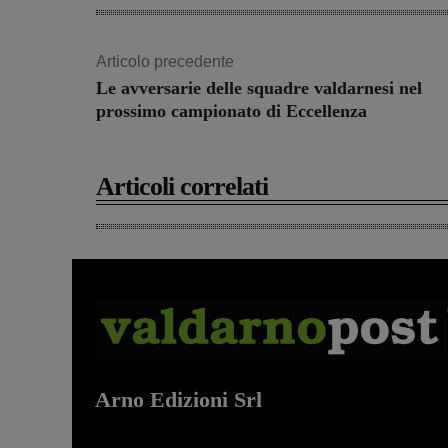
Articolo precedente
Le avversarie delle squadre valdarnesi nel
prossimo campionato di Eccellenza
Articoli correlati
Arno Edizioni Srl