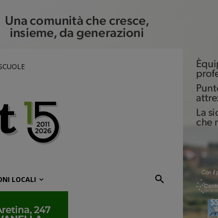
 SCUOLE
ONI LOCALI