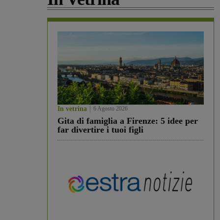
In vetrina
6 Agosto 2026
Gita di famiglia a Firenze: 5 idee per
far divertire i tuoi figli