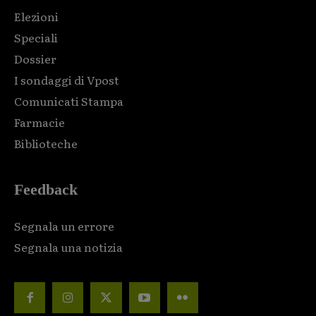
Elezioni
Speciali
Dossier
I sondaggi di Vpost
Comunicati Stampa
Farmacie
Biblioteche
Feedback
Segnala un errore
Segnala una notizia