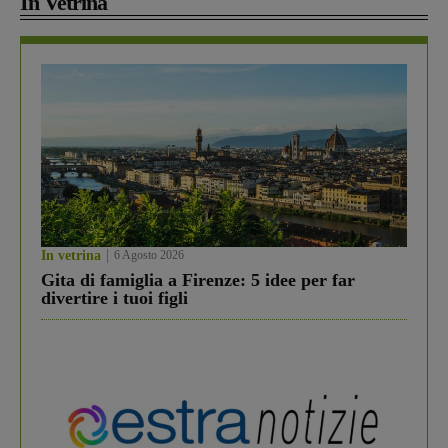
In Vetrina
In vetrina
6 Agosto 2026
Gita di famiglia a Firenze: 5 idee per far
divertire i tuoi figli