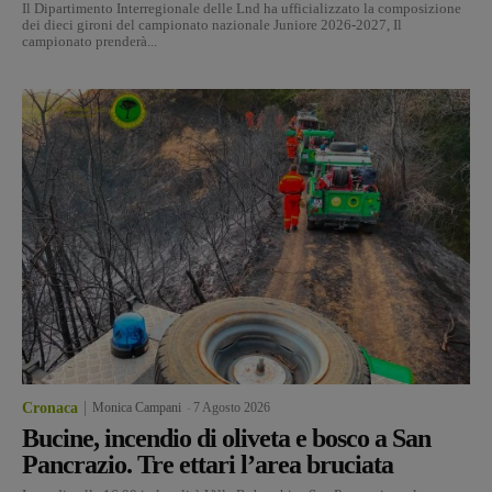
Il Dipartimento Interregionale delle Lnd ha ufficializzato la composizione
dei dieci gironi del campionato nazionale Juniore 2026-2027, Il
campionato prenderà...
Cronaca
Monica Campani
-
7 Agosto 2026
Bucine, incendio di oliveta e bosco a San
Pancrazio. Tre ettari l’area bruciata