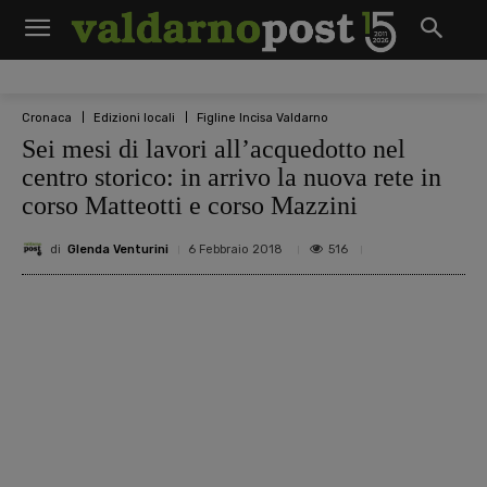
Cronaca
Edizioni locali
Figline Incisa Valdarno
Sei mesi di lavori all’acquedotto nel
centro storico: in arrivo la nuova rete in
corso Matteotti e corso Mazzini
di
Glenda Venturini
516
6 Febbraio 2018