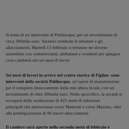
Si tratta di un intervento di Publiacqua, per un investimento di
circa 300mila euro. Saranno sostituite le tubature e gli
allacciamenti. Martedì 13 febbraio si terranno tre diverse
assemblee con commercianti, ambulanti e residenti per spiegare
cosa cambierà nei sei mesi di lavori
Sei mesi di lavori in arrivo nel centro storico di Figline: sono
interventi della società Publiacqua
, un’opera di manutenzione
per il completo rinnovamento della rete idrica locale, con un
investimento di oltre 300mila euro. Nello spcecifico, la società si
occuperà della sostituzione di 425 metri di tubazioni
principali che attraversano corso Matteotti e corso Mazzini, oltre
alla predisposizione di 96 nuovi allacciamenti.
Il cantiere sarà aperto nella seconda metà di febbraio e