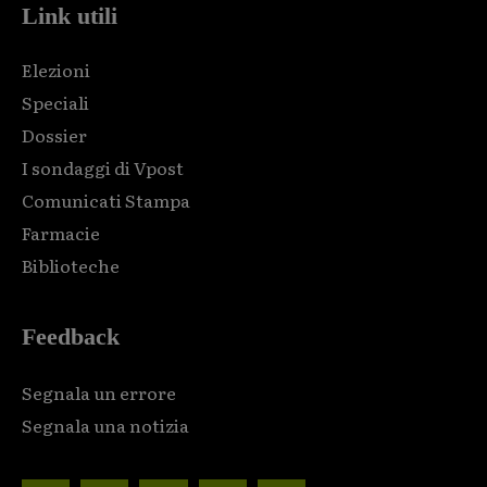
Link utili
Elezioni
Speciali
Dossier
I sondaggi di Vpost
Comunicati Stampa
Farmacie
Biblioteche
Feedback
Segnala un errore
Segnala una notizia