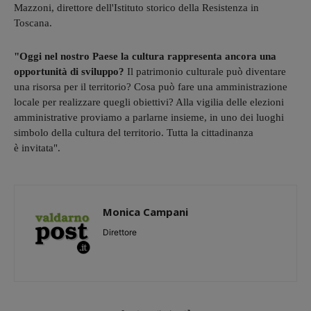
Mazzoni, direttore dell'Istituto storico della Resistenza in
Toscana.
"Oggi nel nostro Paese la cultura rappresenta ancora una
opportunità di sviluppo?
Il patrimonio culturale può diventare
una risorsa per il territorio? Cosa può fare una amministrazione
locale per realizzare quegli obiettivi? Alla vigilia delle elezioni
amministrative proviamo a parlarne insieme, in uno dei luoghi
simbolo della cultura del territorio. Tutta la cittadinanza
è invitata".
Monica Campani
Direttore