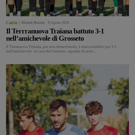
Calcio
Michele Bossini
-
8 Agosto 2026
Il Terrranuova Traiana battuto 3-1
nell’amichevole di Grosseto
Il Terranuova Traiana, pur non demeritando, è stata sconfitto per 3-1
nell'amichevole in casa del Grosseto, squadra di serie...