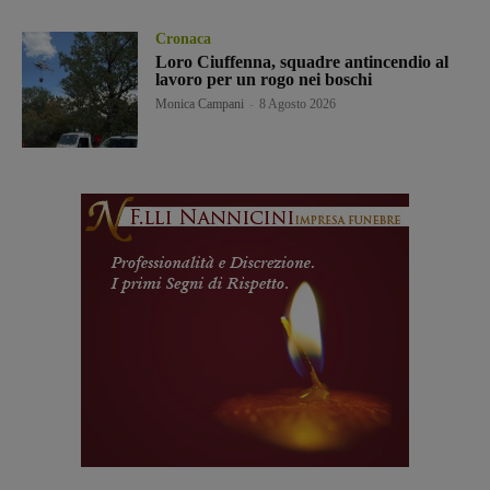
Cronaca
Loro Ciuffenna, squadre antincendio al
lavoro per un rogo nei boschi
Monica Campani
-
8 Agosto 2026