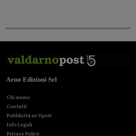
Arno Edizioni Srl
Chi siamo
Contatti
Pubblicità su Vpost
Info Legali
Privacy Policy