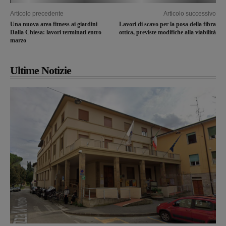
Articolo precedente
Articolo successivo
Una nuova area fitness ai giardini
Lavori di scavo per la posa della fibra
Dalla Chiesa: lavori terminati entro
ottica, previste modifiche alla viabilità
marzo
Ultime Notizie