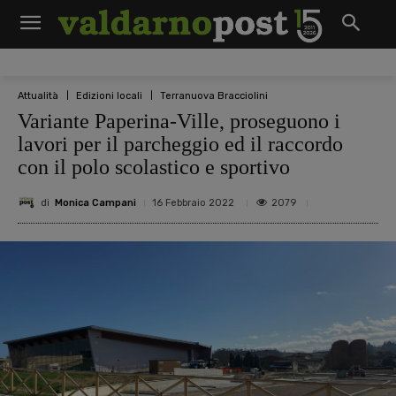
Attualità
Edizioni locali
Terranuova Bracciolini
Variante Paperina-Ville, proseguono i
lavori per il parcheggio ed il raccordo
con il polo scolastico e sportivo
di
Monica Campani
2079
16 Febbraio 2022