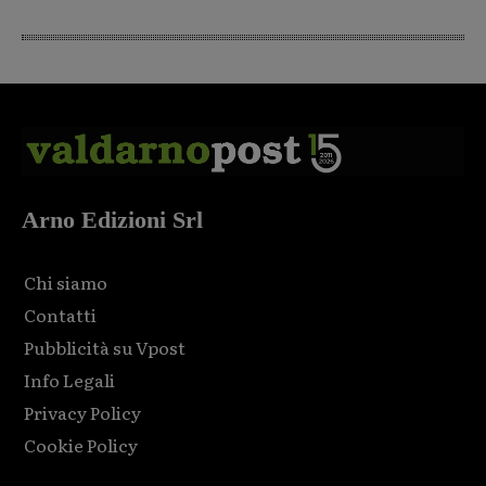
Arno Edizioni Srl
Chi siamo
Contatti
Pubblicità su Vpost
Info Legali
Privacy Policy
Cookie Policy