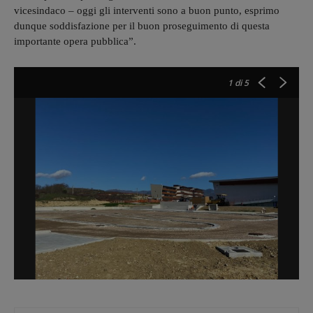
vicesindaco – oggi gli interventi sono a buon punto, esprimo
dunque soddisfazione per il buon proseguimento di questa
importante opera pubblica”.
1
di 5