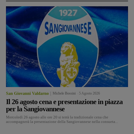
San Giovanni Valdarno
Michele Bossini
-
5 Agosto 2026
Il 26 agosto cena e presentazione in piazza
per la Sangiovannese
Mercoledì 26 agosto alle ore 20 si terrà la tradizionale cena che
accompagnerà la presentazione della Sangiovannese nella consueta...