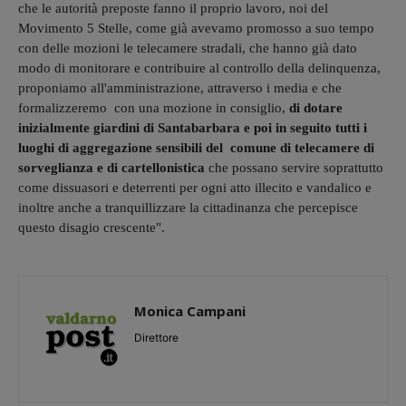
che le autorità preposte fanno il proprio lavoro, noi del
Movimento 5 Stelle, come già avevamo promosso a suo tempo
con delle mozioni le telecamere stradali, che hanno già dato
modo di monitorare e contribuire al controllo della delinquenza,
proponiamo all'amministrazione, attraverso i media e che
formalizzeremo con una mozione in consiglio,
di dotare
inizialmente giardini di Santabarbara e poi in seguito tutti i
luoghi di aggregazione sensibili del comune di telecamere di
sorveglianza e di cartellonistica
che possano servire soprattutto
come dissuasori e deterrenti per ogni atto illecito e vandalico e
inoltre anche a tranquillizzare la cittadinanza che percepisce
questo disagio crescente".
Monica Campani
Direttore