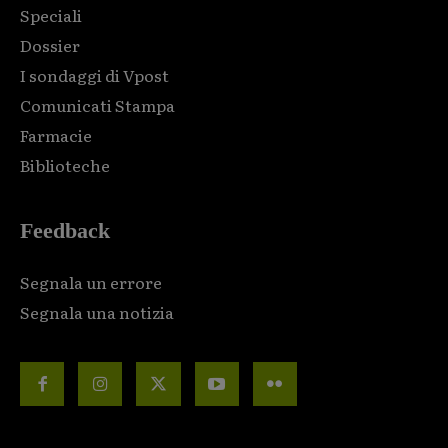
Speciali
Dossier
I sondaggi di Vpost
Comunicati Stampa
Farmacie
Biblioteche
Feedback
Segnala un errore
Segnala una notizia