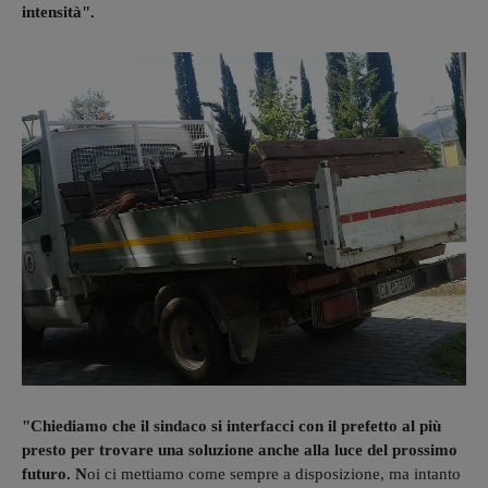
intensità".
"Chiediamo che il sindaco si interfacci con il prefetto al più
presto per trovare una soluzione anche alla luce del prossimo
futuro. N
oi ci mettiamo come sempre a disposizione, ma intanto