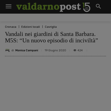
Cronaca
Edizioni locali
Cavriglia
Vandali nei giardini di Santa Barbara.
M5S: “Un nuovo episodio di inciviltà”
di
Monica Campani
424
19 Giugno 2020